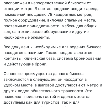
расположен в непосредственной близости от
станции метро. В состав продажи входит: аренда
помещений площадью 78 квадратных метров,
полное оборудование, включая спальные места,
постельные принадлежности, мебель для общих
зон, сантехническое оборудование и другие
необходимые элементы.
Все документы, необходимые для ведения бизнеса,
находятся в наличии. Также предоставляются
контакты, клиентская база, система бронирования
и действующие брони.
Основные преимущества данного бизнеса
заключаются в следующем: он находится в
удобном месте, в шаговой доступности от метро и
других видов общественного транспорта. Это
позволяет привлечь гостей и сделать хостел
доступным как для туристов, так и для