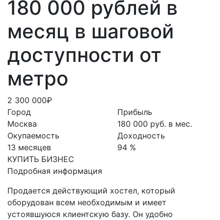
180 000 рублей в
месяц в шаговой
доступности от
метро
2 300 000₽
Город
Прибыль
Москва
180 000 руб. в мес.
Окупаемость
Доходность
13 месяцев
94 %
КУПИТЬ БИЗНЕС
Подробная информация
Продается действующий хостел, который
оборудован всем необходимым и имеет
устоявшуюся клиентскую базу. Он удобно