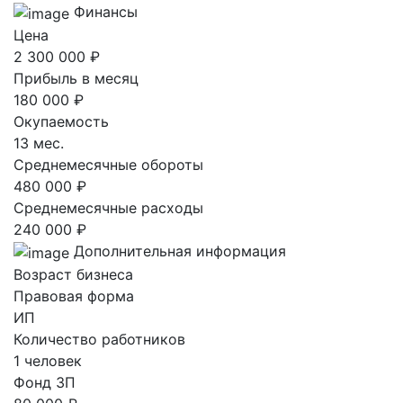
Финансы
Цена
2 300 000 ₽
Прибыль в месяц
180 000 ₽
Окупаемость
13 мес.
Среднемесячные обороты
480 000 ₽
Среднемесячные расходы
240 000 ₽
Дополнительная информация
Возраст бизнеса
Правовая форма
ИП
Количество работников
1 человек
Фонд ЗП