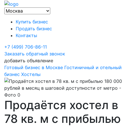
Купить бизнес
Продать бизнес
Контакты
+7 (499) 706-86-11
Заказать обратный звонок
добавить объявление
Готовый бизнес в Москве
Гостиничный и отельный
бизнес
Хостелы
Продаётся хостел в
78 кв. м с прибылью