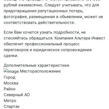
рублей ежемесячно. Следует учитывать, что для
предотвращения репутационных потерь,
фотография, размещенная в объявлении, может не
соответствовать действительности.
Если Вам хочется узнать подробности, не
стесняйтесь обращаться. Компания Альтера Инвест
обеспечит профессиональный процесс
переговоров и юридическое сопровождение
сделки.
Дополнительные характеристики
Месторасположение
Город
Москва
Район
Северный AO
Метро
Спартак