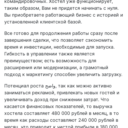
командировочных. Хостел уже функционирует,
таким образом, Вам не придется начинать с нуля.
Вы приобретаете работающий бизнес с историей и
установленной клиентской базой.
Все готово для продолжения работы сразу после
завершения сделки, что позволяет сэкономить
время и инвестиции, необходимые для запуска.
Гибкость в управлении также является
преимуществом; есть возможность для
расширения или модернизации, а грамотный
подход к маркетингу способен увеличить загрузку.
Потенциал роста واضح, так как можно активно
заниматься рекламой, привлекать новых гостей и
увеличивать доход при снижении затрат. Что
касается финансовых показателей, то выручка
хостела составляет 480 000 рублей в месяц, в то
время как расходы составляют 240 000 рублей в
месяц, что приводит к чистой прибыли в 180 000