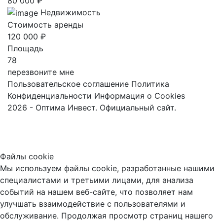
80 000 ₽
Недвижимость
Стоимость аренды
120 000 ₽
Площадь
78
перезвоните мне
Пользовательское соглашение
Политика
Конфиденциальности
Информация о Cookies
2026 - Оптима Инвест. Официальный сайт.
Файлы cookie
Мы используем файлы cookie, разработанные нашими
специалистами и третьими лицами, для анализа
событий на нашем веб-сайте, что позволяет нам
улучшать взаимодействие с пользователями и
обслуживание. Продолжая просмотр страниц нашего