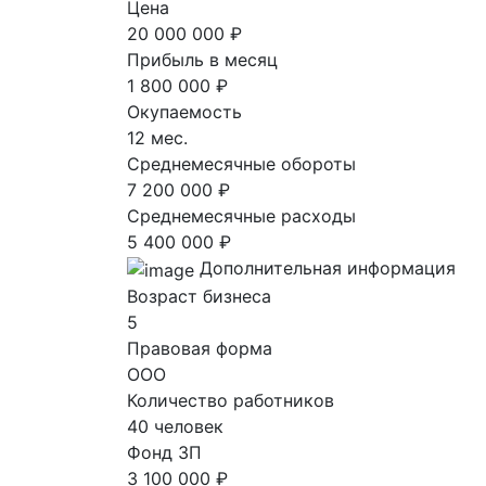
Цена
20 000 000 ₽
Прибыль в месяц
1 800 000 ₽
Окупаемость
12 мес.
Среднемесячные обороты
7 200 000 ₽
Среднемесячные расходы
5 400 000 ₽
Дополнительная информация
Возраст бизнеса
5
Правовая форма
ООО
Количество работников
40 человек
Фонд ЗП
3 100 000 ₽