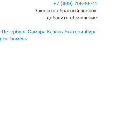
+7 (499) 706-86-11
Заказать обратный звонок
добавить объявление
-Петербург
Самара
Казань
Екатеринбург
рск
Тюмень