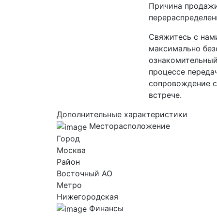
Причина продажи
перераспределен
Свяжитесь с нам
максимально безо
ознакомительный
процессе переда
сопровождение с
встрече.
Дополнительные характеристики
Месторасположение
Город
Москва
Район
Восточный AO
Метро
Нижегородская
Финансы