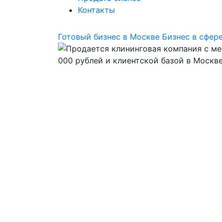
Контакты
Готовый бизнес в Москве
Бизнес в сфере