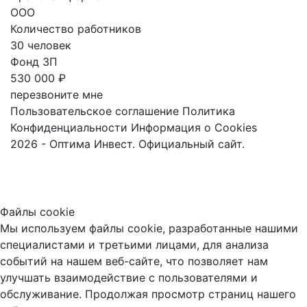
ООО
Количество работников
30 человек
Фонд ЗП
530 000 ₽
перезвоните мне
Пользовательское соглашение
Политика
Конфиденциальности
Информация о Cookies
2026 - Оптима Инвест. Официальный сайт.
Файлы cookie
Мы используем файлы cookie, разработанные нашими
специалистами и третьими лицами, для анализа
событий на нашем веб-сайте, что позволяет нам
улучшать взаимодействие с пользователями и
обслуживание. Продолжая просмотр страниц нашего