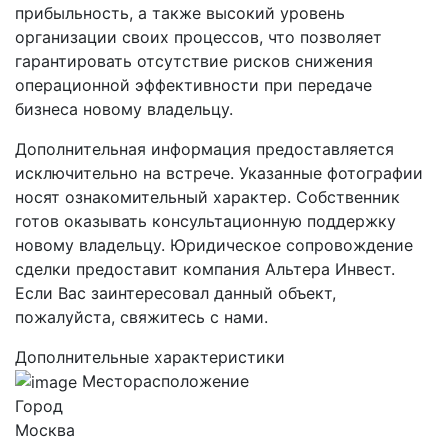
прибыльность, а также высокий уровень
организации своих процессов, что позволяет
гарантировать отсутствие рисков снижения
операционной эффективности при передаче
бизнеса новому владельцу.
Дополнительная информация предоставляется
исключительно на встрече. Указанные фотографии
носят ознакомительный характер. Собственник
готов оказывать консультационную поддержку
новому владельцу. Юридическое сопровождение
сделки предоставит компания Альтера Инвест.
Если Вас заинтересовал данный объект,
пожалуйста, свяжитесь с нами.
Дополнительные характеристики
Месторасположение
Город
Москва