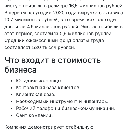
чистую прибыль в размере 16,5 миллионов рублей.
В первом полугодии 2025 года выручка составила
10,7 миллионов рублей, в то время как расходы
достигли 4,6 миллионов рублей. Чистая прибыль в
этот период составила 5,9 миллионов рублей.
Средний ежемесячный фонд оплаты труда
составляет 530 тысяч рублей.
Что входит в стоимость
бизнеса
Юридическое лицо.
Контрактная база клиентов.
Клиентская база.
Необходимый инструмент и инвентарь.
Рабочий телефон и бизнес-коммуникации.
Сайт компании.
Компания демонстрирует стабильную