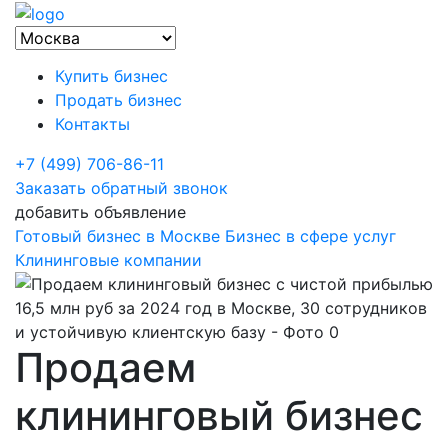
Купить бизнес
Продать бизнес
Контакты
+7 (499) 706-86-11
Заказать обратный звонок
добавить объявление
Готовый бизнес в Москве
Бизнес в сфере услуг
Клининговые компании
Продаем
клининговый бизнес