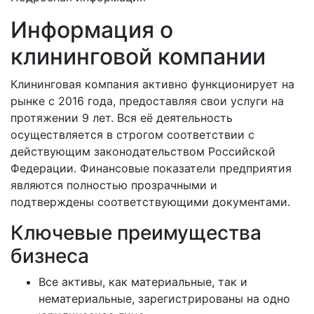
Информация о
клининговой компании
Клининговая компания активно функционирует на
рынке с 2016 года, предоставляя свои услуги на
протяжении 9 лет. Вся её деятельность
осуществляется в строгом соответствии с
действующим законодательством Российской
Федерации. Финансовые показатели предприятия
являются полностью прозрачными и
подтверждены соответствующими документами.
Ключевые преимущества
бизнеса
Все активы, как материальные, так и
нематериальные, зарегистрированы на одно