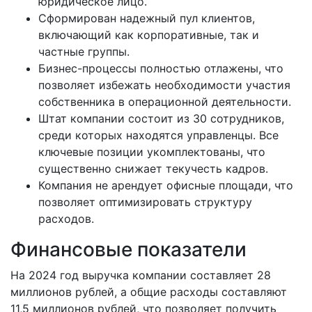
юридическое лицо.
Сформирован надежный пул клиентов,
включающий как корпоративные, так и
частные группы.
Бизнес-процессы полностью отлажены, что
позволяет избежать необходимости участия
собственника в операционной деятельности.
Штат компании состоит из 30 сотрудников,
среди которых находятся управленцы. Все
ключевые позиции укомплектованы, что
существенно снижает текучесть кадров.
Компания не арендует офисные площади, что
позволяет оптимизировать структуру
расходов.
Финансовые показатели
На 2024 год выручка компании составляет 28
миллионов рублей, а общие расходы составляют
11,5 миллионов рублей, что позволяет получить