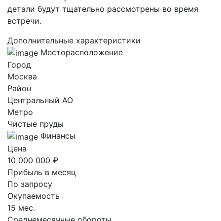
детали будут тщательно рассмотрены во время
встречи.
Дополнительные характеристики
Месторасположение
Город
Москва
Район
Центральный AO
Метро
Чистые пруды
Финансы
Цена
10 000 000 ₽
Прибыль в месяц
По запросу
Окупаемость
15 мес.
Среднемесячные обороты