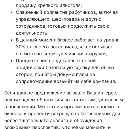
продажу крепкого алкоголя;
Слаженный коллектив работников, включая
управляющего, шеф-повара и других
сотрудников, готовых продолжить свою
деятельность;
В данный момент бизнес работает на уровне
30% от своего потенциала, что открывает
возможности для увеличения выручки;
Предложение представляет собой
юридически безопасную сделку для обеих
сторон, при этом документальное
сопровождение возьмёт на себя компания.
Если данное предложение вызвало Ваш интерес,
рекомендуем обратиться по контактам, указанным
в объявлении. Мы готовы организовать просмотр
бизнеса и провести встречу с собственником для
более тщательного анализа и обсуждения
возможных перспектив. Ключевые моменты и