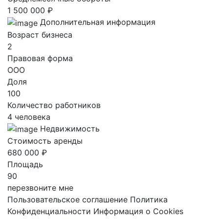
1 500 000 ₽
Дополнительная информация
Возраст бизнеса
2
Правовая форма
ООО
Доля
100
Количество работников
4 человека
Недвижимость
Стоимость аренды
680 000 ₽
Площадь
90
перезвоните мне
Пользовательское соглашение
Политика
Конфиденциальности
Информация о Cookies