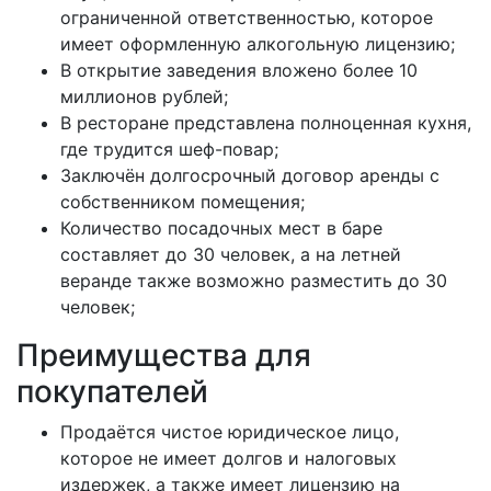
ограниченной ответственностью, которое
имеет оформленную алкогольную лицензию;
В открытие заведения вложено более 10
миллионов рублей;
В ресторане представлена полноценная кухня,
где трудится шеф-повар;
Заключён долгосрочный договор аренды с
собственником помещения;
Количество посадочных мест в баре
составляет до 30 человек, а на летней
веранде также возможно разместить до 30
человек;
Преимущества для
покупателей
Продаётся чистое юридическое лицо,
которое не имеет долгов и налоговых
издержек, а также имеет лицензию на