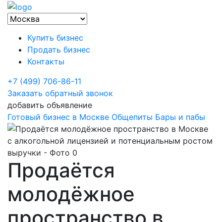
Купить бизнес
Продать бизнес
Контакты
+7 (499) 706-86-11
Заказать обратный звонок
добавить объявление
Готовый бизнес в Москве
Общепиты
Бары и пабы
Продаётся
молодёжное
пространство в