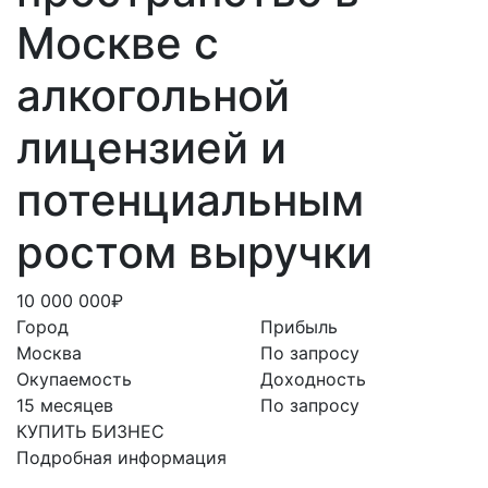
Москве с
алкогольной
лицензией и
потенциальным
ростом выручки
10 000 000₽
Город
Прибыль
Москва
По запросу
Окупаемость
Доходность
15 месяцев
По запросу
КУПИТЬ БИЗНЕС
Подробная информация