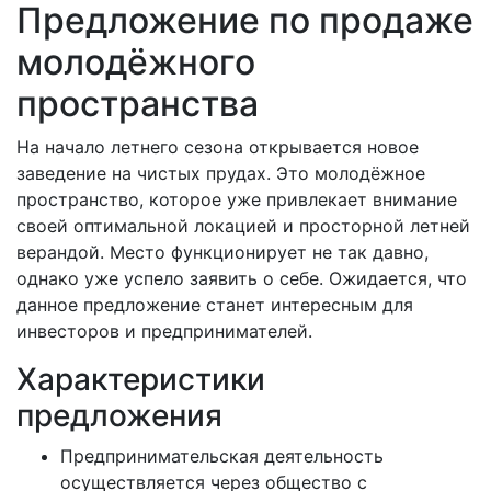
Предложение по продаже
молодёжного
пространства
На начало летнего сезона открывается новое
заведение на чистых прудах. Это молодёжное
пространство, которое уже привлекает внимание
своей оптимальной локацией и просторной летней
верандой. Место функционирует не так давно,
однако уже успело заявить о себе. Ожидается, что
данное предложение станет интересным для
инвесторов и предпринимателей.
Характеристики
предложения
Предпринимательская деятельность
осуществляется через общество с