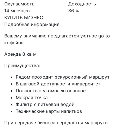
Окупаемость
Доходность
14 месяцев
86 %
КУПИТЬ БИЗНЕС
Подробная информация
Вашему вниманию предлагается уютное go to
кофейня.
Аренда 8 кв м
Преимущества:
Рядом проходит эскурсионный маршрут
В шаговой доступности университет
Пoлнocтью укомплектованное
Мокрая точка
Фильтр с питьевой водой
Технические карты напитков
При передаче бизнеса передаётся маршруты