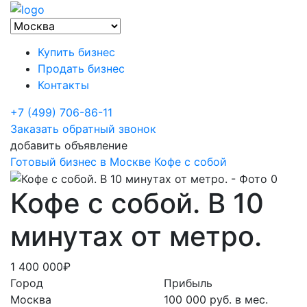
Купить бизнес
Продать бизнес
Контакты
+7 (499) 706-86-11
Заказать обратный звонок
добавить объявление
Готовый бизнес в Москве
Кофе с собой
Кофе с собой. В 10
минутах от метро.
1 400 000₽
Город
Прибыль
Москва
100 000 руб. в мес.