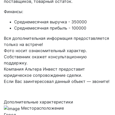
поставщиков, товарный остаток.
Финансы:
Среднемесячная выручка - 350000
Среднемесячная прибыль - 100000
Вся дополнительная информация предоставляется
только на встрече!
Фото носит ознакомительный характер.
Собственник окажет консультационную
поддержку.
Компания Альтера Инвест предоставит
юридическое сопровождение сделки.
Если Вас заинтересовал данный объект — звоните!
Дополнительные характеристики
Месторасположение
Город