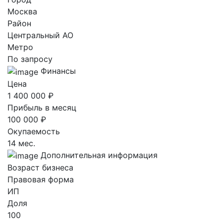
Москва
Район
Центральный AO
Метро
По запросу
Финансы
Цена
1 400 000 ₽
Прибыль в месяц
100 000 ₽
Окупаемость
14 мес.
Дополнительная информация
Возраст бизнеса
Правовая форма
ИП
Доля
100