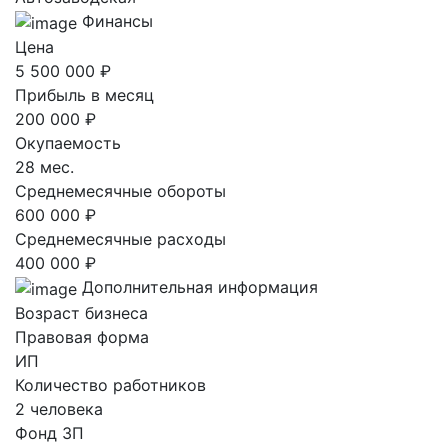
Финансы
Цена
5 500 000 ₽
Прибыль в месяц
200 000 ₽
Окупаемость
28 мес.
Среднемесячные обороты
600 000 ₽
Среднемесячные расходы
400 000 ₽
Дополнительная информация
Возраст бизнеса
Правовая форма
ИП
Количество работников
2 человека
Фонд ЗП