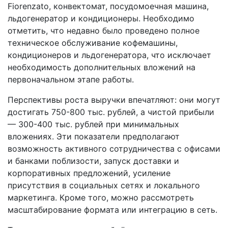
Fiorenzato, конвектомат, посудомоечная машина,
льдогенератор и кондиционеры. Необходимо
отметить, что недавно было проведено полное
техническое обслуживание кофемашины,
кондиционеров и льдогенератора, что исключает
необходимость дополнительных вложений на
первоначальном этапе работы.
Перспективы роста выручки впечатляют: они могут
достигать 750-800 тыс. рублей, а чистой прибыли
— 300-400 тыс. рублей при минимальных
вложениях. Эти показатели предполагают
возможность активного сотрудничества с офисами
и банками поблизости, запуск доставки и
корпоративных предложений, усиление
присутствия в социальных сетях и локального
маркетинга. Кроме того, можно рассмотреть
масштабирование формата или интеграцию в сеть.