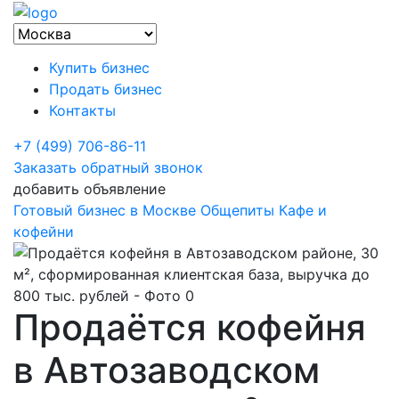
Купить бизнес
Продать бизнес
Контакты
+7 (499) 706-86-11
Заказать обратный звонок
добавить объявление
Готовый бизнес в Москве
Общепиты
Кафе и
кофейни
Продаётся кофейня
в Автозаводском