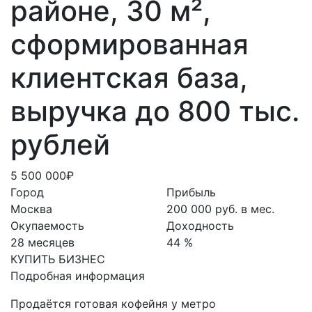
районе, 30 м²,
сформированная
клиентская база,
выручка до 800 тыс.
рублей
5 500 000₽
Город
Прибыль
Москва
200 000 руб. в мес.
Окупаемость
Доходность
28 месяцев
44 %
КУПИТЬ БИЗНЕС
Подробная информация
Продаётся готовая кофейня у метро