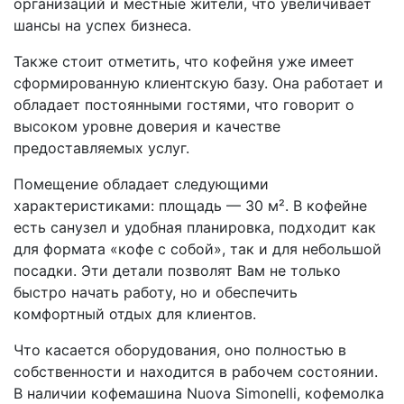
организаций и местные жители, что увеличивает
шансы на успех бизнеса.
Также стоит отметить, что кофейня уже имеет
сформированную клиентскую базу. Она работает и
обладает постоянными гостями, что говорит о
высоком уровне доверия и качестве
предоставляемых услуг.
Помещение обладает следующими
характеристиками: площадь — 30 м². В кофейне
есть санузел и удобная планировка, подходит как
для формата «кофе с собой», так и для небольшой
посадки. Эти детали позволят Вам не только
быстро начать работу, но и обеспечить
комфортный отдых для клиентов.
Что касается оборудования, оно полностью в
собственности и находится в рабочем состоянии.
В наличии кофемашина Nuova Simonelli, кофемолка