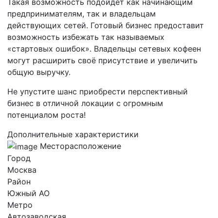
Такая возможность подойдёт как начинающим
предпринимателям, так и владельцам
действующих сетей. Готовый бизнес предоставит
возможность избежать так называемых
«стартовых ошибок». Владельцы сетевых кофеен
могут расширить своё присутствие и увеличить
общую выручку.
Не упустите шанс приобрести перспективный
бизнес в отличной локации с огромным
потенциалом роста!
Дополнительные характеристики
Месторасположение
Город
Москва
Район
Южный AO
Метро
Автозаводская