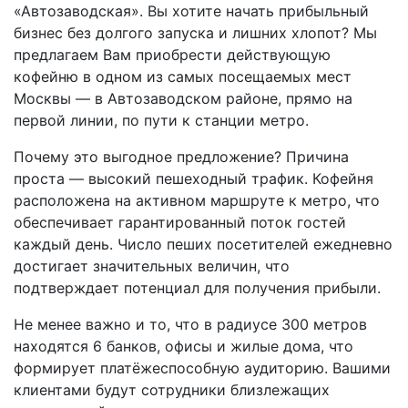
«Автозаводская». Вы хотите начать прибыльный
бизнес без долгого запуска и лишних хлопот? Мы
предлагаем Вам приобрести действующую
кофейню в одном из самых посещаемых мест
Москвы — в Автозаводском районе, прямо на
первой линии, по пути к станции метро.
Почему это выгодное предложение? Причина
проста — высокий пешеходный трафик. Кофейня
расположена на активном маршруте к метро, что
обеспечивает гарантированный поток гостей
каждый день. Число пеших посетителей ежедневно
достигает значительных величин, что
подтверждает потенциал для получения прибыли.
Не менее важно и то, что в радиусе 300 метров
находятся 6 банков, офисы и жилые дома, что
формирует платёжеспособную аудиторию. Вашими
клиентами будут сотрудники близлежащих