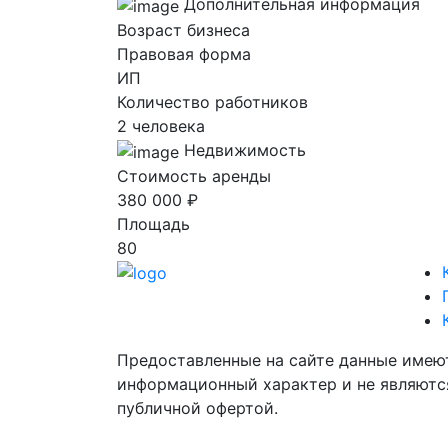
Дополнительная информация
Возраст бизнеса
Правовая форма
ИП
Количество работников
2 человека
Недвижимость
Стоимость аренды
380 000 ₽
Площадь
80
Предоставленные на сайте данные имею
информационный характер и не являютс
публичной офертой.