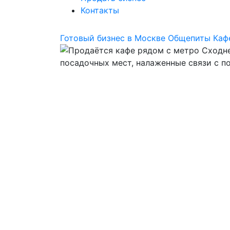
Контакты
Готовый бизнес в Москве
Общепиты
Каф