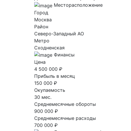
Месторасположение
Город
Москва
Район
Северо-Западный AO
Метро
Сходненская
Финансы
Цена
4 500 000 ₽
Прибыль в месяц
150 000 ₽
Окупаемость
30 мес.
Среднемесячные обороты
900 000 ₽
Среднемесячные расходы
700 000 ₽