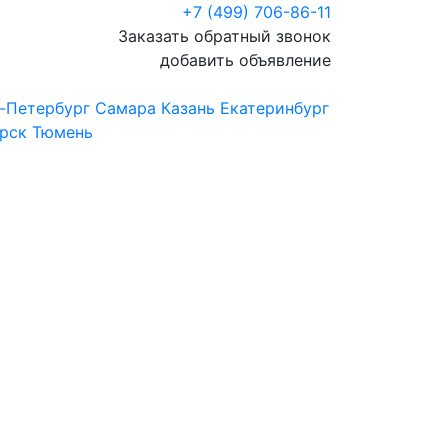
+7 (499) 706-86-11
Заказать обратный звонок
добавить объявление
-Петербург
Самара
Казань
Екатеринбург
рск
Тюмень