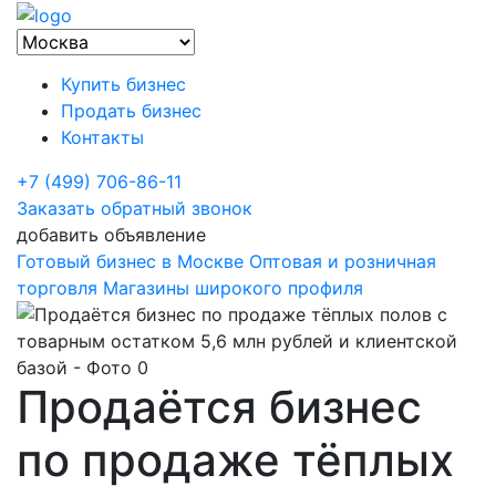
Купить бизнес
Продать бизнес
Контакты
+7 (499) 706-86-11
Заказать обратный звонок
добавить объявление
Готовый бизнес в Москве
Оптовая и розничная
торговля
Магазины широкого профиля
Продаётся бизнес
по продаже тёплых