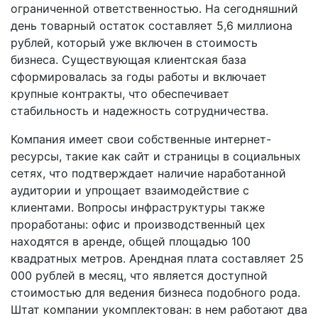
ограниченной ответственностью. На сегодняшний
день товарный остаток составляет 5,6 миллиона
рублей, который уже включен в стоимость
бизнеса. Существующая клиентская база
сформировалась за годы работы и включает
крупные контракты, что обеспечивает
стабильность и надежность сотрудничества.
Компания имеет свои собственные интернет-
ресурсы, такие как сайт и страницы в социальных
сетях, что подтверждает наличие наработанной
аудитории и упрощает взаимодействие с
клиентами. Вопросы инфраструктуры также
проработаны: офис и производственный цех
находятся в аренде, общей площадью 100
квадратных метров. Арендная плата составляет 25
000 рублей в месяц, что является доступной
стоимостью для ведения бизнеса подобного рода.
Штат компании укомплектован: в нем работают два