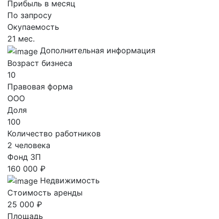
Прибыль в месяц
По запросу
Окупаемость
21 мес.
Дополнительная информация
Возраст бизнеса
10
Правовая форма
ООО
Доля
100
Количество работников
2 человека
Фонд ЗП
160 000 ₽
Недвижимость
Стоимость аренды
25 000 ₽
Площадь