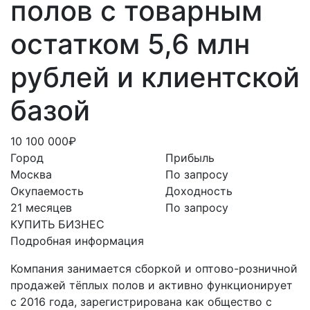
полов с товарным
остатком 5,6 млн
рублей и клиентской
базой
10 100 000₽
Город
Прибыль
Москва
По запросу
Окупаемость
Доходность
21 месяцев
По запросу
КУПИТЬ БИЗНЕС
Подробная информация
Компания занимается сборкой и оптово-розничной
продажей тёплых полов и активно функционирует
с 2016 года, зарегистрирована как общество с