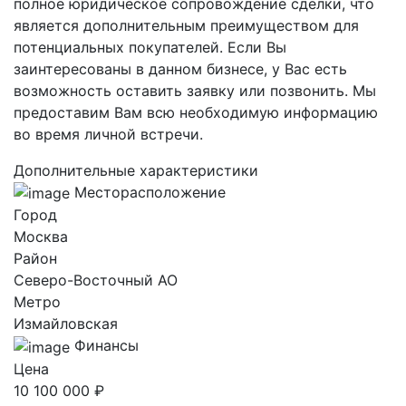
полное юридическое сопровождение сделки, что
является дополнительным преимуществом для
потенциальных покупателей. Если Вы
заинтересованы в данном бизнесе, у Вас есть
возможность оставить заявку или позвонить. Мы
предоставим Вам всю необходимую информацию
во время личной встречи.
Дополнительные характеристики
Месторасположение
Город
Москва
Район
Северо-Восточный AO
Метро
Измайловская
Финансы
Цена
10 100 000 ₽