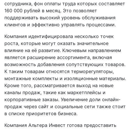
сотрудника, фон оплаты труда которых составляет
160 000 рублей в месяц. Это позволяет
поддерживать высокий уровень обслуживания
клиентов и эффективно управлять процессами.
Компания идентифицировала несколько точек
роста, которые могут оказать значительное
влияние на её развитие. Ключевым направлением
является расширение ассортимента, включая
возможность добавления сопутствующих товаров.
К таким товарам относятся терморегуляторы,
монтажные комплекты и изоляционные материалы.
Кроме того, рассматривается выход на новые
каналы продаж, такие как маркетплейсы и
корпоративные заказы. Увеличение доли онлайн-
продаж через сайт и социальные сети также стоит
в списке приоритетов бизнеса.
Компания Альтера Инвест готова предоставить