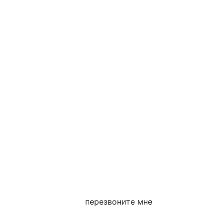
перезвоните мне