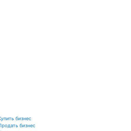
Купить бизнес
Продать бизнес