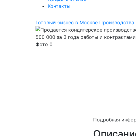
Контакты
Готовый бизнес в Москве
Производства
Подробная инфо
Описани