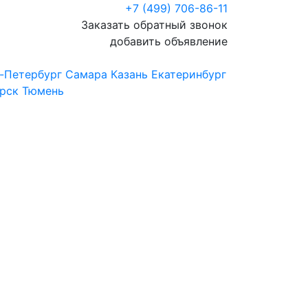
+7 (499) 706-86-11
Заказать обратный звонок
добавить объявление
-Петербург
Самара
Казань
Екатеринбург
рск
Тюмень