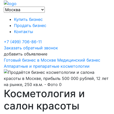
Купить бизнес
Продать бизнес
Контакты
+7 (499) 706-86-11
Заказать обратный звонок
добавить объявление
Готовый бизнес в Москве
Медицинский бизнес
Аппаратные и препаратные косметологии
Косметология и
салон красоты