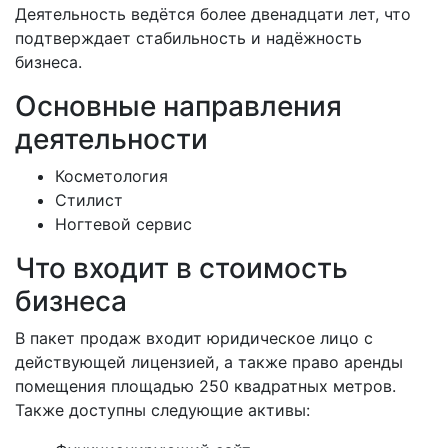
Деятельность ведётся более двенадцати лет, что
подтверждает стабильность и надёжность
бизнеса.
Основные направления
деятельности
Косметология
Стилист
Ногтевой сервис
Что входит в стоимость
бизнеса
В пакет продаж входит юридическое лицо с
действующей лицензией, а также право аренды
помещения площадью 250 квадратных метров.
Также доступны следующие активы: