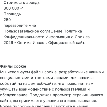
Стоимость аренды
800 000 ₽
Площадь
250
перезвоните мне
Пользовательское соглашение
Политика
Конфиденциальности
Информация о Cookies
2026 - Оптима Инвест. Официальный сайт.
Файлы cookie
Мы используем файлы cookie, разработанные нашими
специалистами и третьими лицами, для анализа
событий на нашем веб-сайте, что позволяет нам
улучшать взаимодействие с пользователями и
обслуживание. Продолжая просмотр страниц нашего
сайта, вы принимаете условия его использования.
Более подробные сведения смотрите в нашей