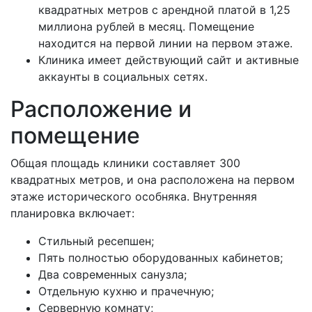
квадратных метров с арендной платой в 1,25
миллиона рублей в месяц. Помещение
находится на первой линии на первом этаже.
Клиника имеет действующий сайт и активные
аккаунты в социальных сетях.
Расположение и
помещение
Общая площадь клиники составляет 300
квадратных метров, и она расположена на первом
этаже исторического особняка. Внутренняя
планировка включает:
Стильный ресепшен;
Пять полностью оборудованных кабинетов;
Два современных санузла;
Отдельную кухню и прачечную;
Серверную комнату;