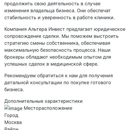
продолжить свою деятельность в случае
изменения владельца бизнеса. Они обеспечат
стабильность и уверенность в работе клиники.
Компания Альтера Инвест предлагает юридическое
сопровождение сделки. Мы поможем выстроить
стратегию смены собственника, обеспечивая
максимальную безопасность процесса. Наши
брокеры обладают необходимым опытом для
успешных сделок в медицинской сфере.
Рекомендуем обратиться к нам для получения
детальной консультации по покупке готового
бизнеса.
Дополнительные характеристики
Месторасположение
Город
Москва
Район