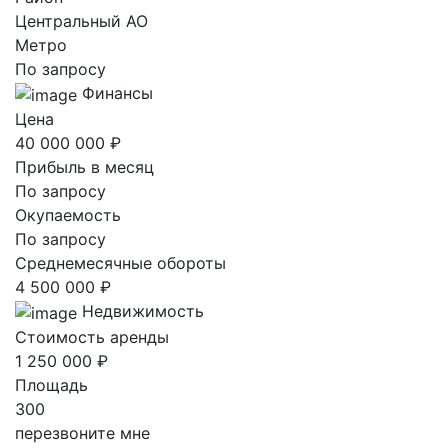
Центральный AO
Метро
По запросу
Финансы
Цена
40 000 000 ₽
Прибыль в месяц
По запросу
Окупаемость
По запросу
Среднемесячные обороты
4 500 000 ₽
Недвижимость
Стоимость аренды
1 250 000 ₽
Площадь
300
перезвоните мне