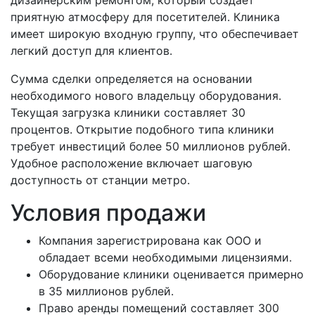
приятную атмосферу для посетителей. Клиника
имеет широкую входную группу, что обеспечивает
легкий доступ для клиентов.
Сумма сделки определяется на основании
необходимого нового владельцу оборудования.
Текущая загрузка клиники составляет 30
процентов. Открытие подобного типа клиники
требует инвестиций более 50 миллионов рублей.
Удобное расположение включает шаговую
доступность от станции метро.
Условия продажи
Компания зарегистрирована как ООО и
обладает всеми необходимыми лицензиями.
Оборудование клиники оценивается примерно
в 35 миллионов рублей.
Право аренды помещений составляет 300