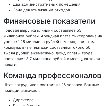
Два административных помещения;
Зону для утилизации отходов.
Финансовые показатели
Годовая выручка клиники составляет 55
миллионов рублей. Арендная плата фиксирована на
уровне 1,25 миллиона рублей в месяц, при этом
коммунальные платежи составляют около 50
тысяч рублей ежемесячно. Фонд оплаты труда
составляет 3,7 миллиона рублей в месяц, включая
налоги.
Команда профессионалов
Штат сотрудников состоит из 16 человек. Важные
позиции включают:
Директор;
Главный врач;