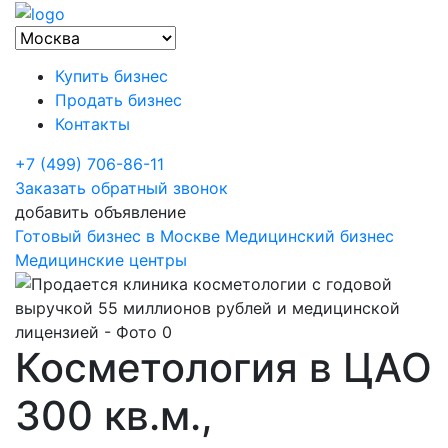
Купить бизнес
Продать бизнес
Контакты
+7 (499) 706-86-11
Заказать обратный звонок
добавить объявление
Готовый бизнес в Москве
Медицинский бизнес
Медицинские центры
Косметология в ЦАО
300 кв.м.,