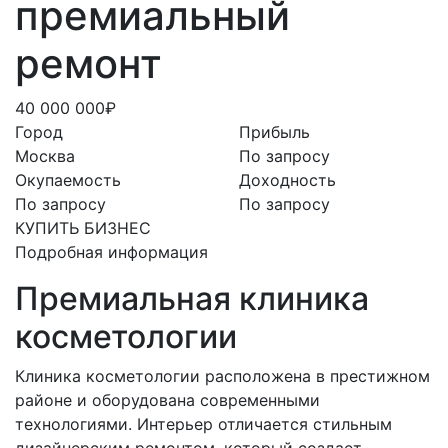
премиальный
ремонт
40 000 000₽
Город
Прибыль
Москва
По запросу
Окупаемость
Доходность
По запросу
По запросу
КУПИТЬ БИЗНЕС
Подробная информация
Премиальная клиника
косметологии
Клиника косметологии расположена в престижном
районе и оборудована современными
технологиями. Интерьер отличается стильным
дизайнерским ремонтом, который создает