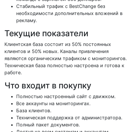
Стабильный трафик с BestChange без
необходимости дополнительных вложений в
рекламу.
Текущие показатели
Клиентская база состоит из 50% постоянных
клиентов и 50% новых. Каналы привлечения
являются органическим трафиком с мониторингов.
Техническая база полностью настроена и готова к
работе.
Что входит в покупку
Полностью настроенный сайт с движком.
Все аккаунты на мониторингах.
База клиентов.
Техническая поддержка от администратора.
Полный пакет документов.
Доступ ко всем системам и аккаунтам.