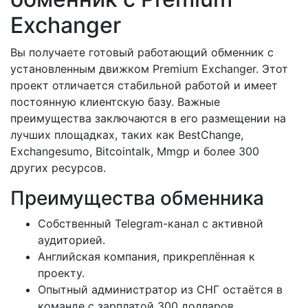
Exchanger
Вы получаете готовый работающий обменник с
установленным движком Premium Exchanger. Этот
проект отличается стабильной работой и имеет
постоянную клиентскую базу. Важные
преимущества заключаются в его размещении на
лучших площадках, таких как BestChange,
Exchangesumo, Bitcointalk, Mmgp и более 300
других ресурсов.
Преимущества обменника
Собственный Telegram-канал с активной
аудиторией.
Английская компания, прикреплённая к
проекту.
Опытный администратор из СНГ остаётся в
команде с зарплатой 300 долларов.