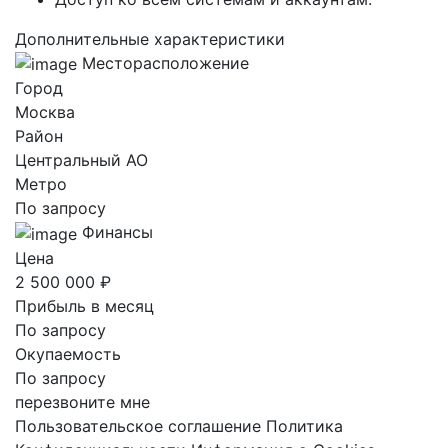
Дополнительные характеристики
Месторасположение
Город
Москва
Район
Центральный AO
Метро
По запросу
Финансы
Цена
2 500 000 ₽
Прибыль в месяц
По запросу
Окупаемость
По запросу
перезвоните мне
Пользовательское соглашение
Политика