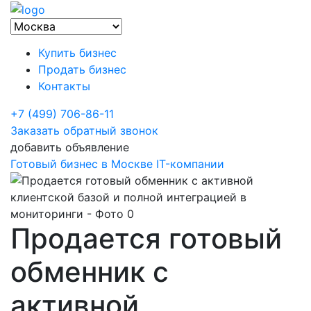
Купить бизнес
Продать бизнес
Контакты
+7 (499) 706-86-11
Заказать обратный звонок
добавить объявление
Готовый бизнес в Москве
IT-компании
Продается готовый
обменник с
активной