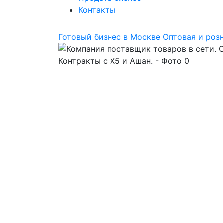
Контакты
Готовый бизнес в Москве
Оптовая и роз