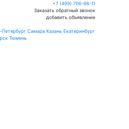
+7 (499) 706-86-11
Заказать обратный звонок
добавить объявление
-Петербург
Самара
Казань
Екатеринбург
рск
Тюмень