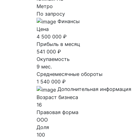
Метро
По запросу
Финансы
Цена
4 500 000 ₽
Прибыль в месяц
541 000 ₽
Окупаемость
9 мес.
Среднемесячные обороты
1 540 000 ₽
Дополнительная информация
Возраст бизнеса
16
Правовая форма
ООО
Доля
100