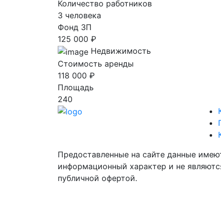
Количество работников
3 человека
Фонд ЗП
125 000 ₽
Недвижимость
Стоимость аренды
118 000 ₽
Площадь
240
Предоставленные на сайте данные имею
информационный характер и не являютс
публичной офертой.