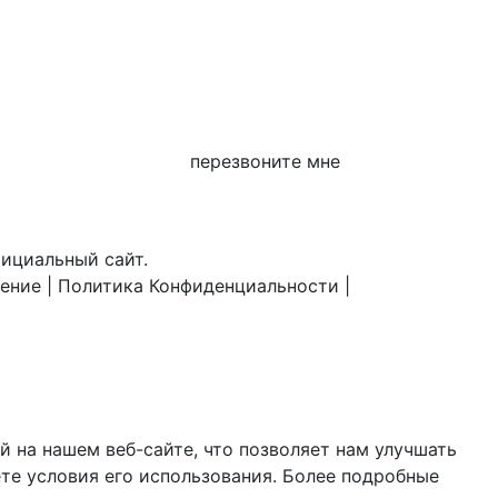
перезвоните мне
фициальный сайт.
шение
|
Политика Конфиденциальности
|
 на нашем веб-сайте, что позволяет нам улучшать
те условия его использования. Более подробные