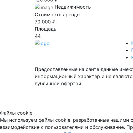
Недвижимость
Стоимость аренды
70 000 ₽
Площадь
44
Предоставленные на сайте данные имею
информационный характер и не являютс
публичной офертой.
Файлы cookie
Мы используем файлы cookie, разработанные нашими с
взаимодействие с пользователями и обслуживание. Пр