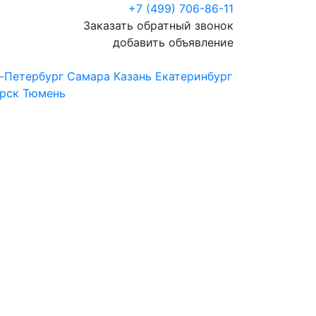
+7 (499) 706-86-11
Заказать обратный звонок
добавить объявление
-Петербург
Самара
Казань
Екатеринбург
рск
Тюмень