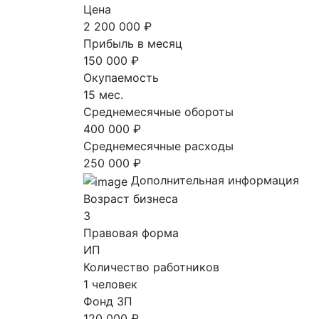
Цена
2 200 000 ₽
Прибыль в месяц
150 000 ₽
Окупаемость
15 мес.
Среднемесячные обороты
400 000 ₽
Среднемесячные расходы
250 000 ₽
Дополнительная информация
Возраст бизнеса
3
Правовая форма
ИП
Количество работников
1 человек
Фонд ЗП
120 000 ₽