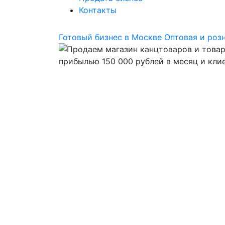
Контакты
Готовый бизнес в Москве
Оптовая и роз