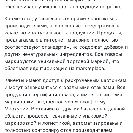
обеспечивает уникальность продукции на рынке.
Кроме того, у бизнеса есть прямые контакты с
производителями, что позволяет поддерживать
качество и натуральность продукции. Продукты,
предлагаемые в интернет-магазине, полностью
соответствуют стандартам, не содержат добавок и
других ненатуральных ингредиентов. Все товары
маркируются уникальной торговой маркой, что
облегчает идентификацию на marketplace.
Клиенты имеют доступ к раскрученным карточкам
и могут ознакомиться с реальными отзывами. Вся
продукция сертифицирована, и имеется система
маркировки, внедренная через платформу
Меркурий. В отличие от других бизнесов в данной
области, процессы, связанные с упаковкой,
маркировкой и логистикой, автоматизированы и
полностью контролируются производителем.