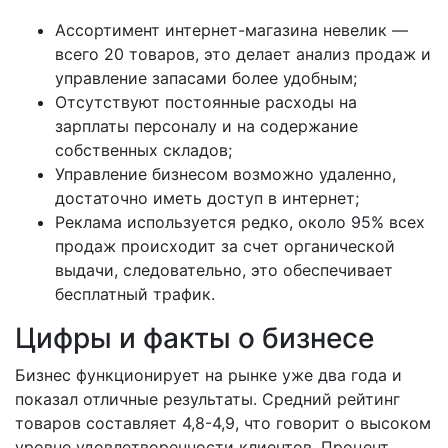
Ассортимент интернет-магазина невелик —
всего 20 товаров, это делает анализ продаж и
управление запасами более удобным;
Отсутствуют постоянные расходы на
зарплаты персоналу и на содержание
собственных складов;
Управление бизнесом возможно удаленно,
достаточно иметь доступ в интернет;
Реклама используется редко, около 95% всех
продаж происходит за счет органической
выдачи, следовательно, это обеспечивает
бесплатный трафик.
Цифры и факты о бизнесе
Бизнес функционирует на рынке уже два года и
показал отличные результаты. Средний рейтинг
товаров составляет 4,8-4,9, что говорит о высоком
уровне удовлетворенности клиентов. Процент