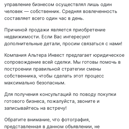
управление бизнесом осуществлял лишь один
человек — собственник. Средняя вовлеченность
составляет всего один час в день.
Причиной продажи является приобретение
недвижимости. Если Вас интересуют
дополнительные детали, просим связаться с нами!
Компания Альтера Инвест предлагает юридическое
сопровождение всей сделки. Мы готовы помочь в
построении правильной стратегии смены
собственника, чтобы сделать этот процесс
максимально безопасным.
Для получения консультаций по поводу покупки
готового бизнеса, пожалуйста, звоните и
записывайтесь на встречу!
Обратите внимание, что фотография,
представленная в данном объявлении, не