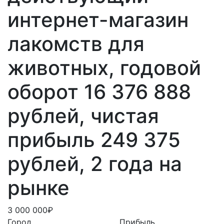
интернет-магазин
лакомств для
животных, годовой
оборот 16 376 888
рублей, чистая
прибыль 249 375
рублей, 2 года на
рынке
3 000 000₽
Город
Прибыль