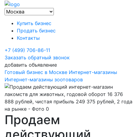
Купить бизнес
Продать бизнес
Контакты
+7 (499) 706-86-11
Заказать обратный звонок
добавить объявление
Готовый бизнес в Москве
Интернет-магазины
Интернет-магазины зоотоваров
Продаем
действующий