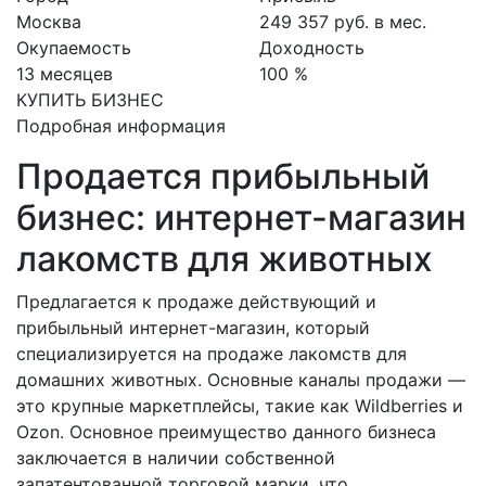
Москва
249 357 руб. в мес.
Окупаемость
Доходность
13 месяцев
100 %
КУПИТЬ БИЗНЕС
Подробная информация
Продается прибыльный
бизнес: интернет-магазин
лакомств для животных
Предлагается к продаже действующий и
прибыльный интернет-магазин, который
специализируется на продаже лакомств для
домашних животных. Основные каналы продажи —
это крупные маркетплейсы, такие как Wildberries и
Ozon. Основное преимущество данного бизнеса
заключается в наличии собственной
запатентованной торговой марки, что