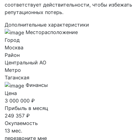
соответствует действительности, чтобы избежать
репутационных потерь.
Дополнительные характеристики
Месторасположение
Город
Москва
Район
Центральный AO
Метро
Таганская
Финансы
Цена
3 000 000 ₽
Прибыль в месяц
249 357 ₽
Окупаемость
13 мес.
перезвоните мне