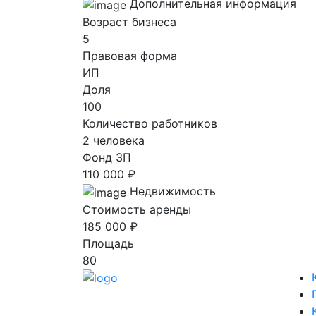
Дополнительная информация
Возраст бизнеса
5
Правовая форма
ИП
Доля
100
Количество работников
2 человека
Фонд ЗП
110 000 ₽
Недвижимость
Стоимость аренды
185 000 ₽
Площадь
80