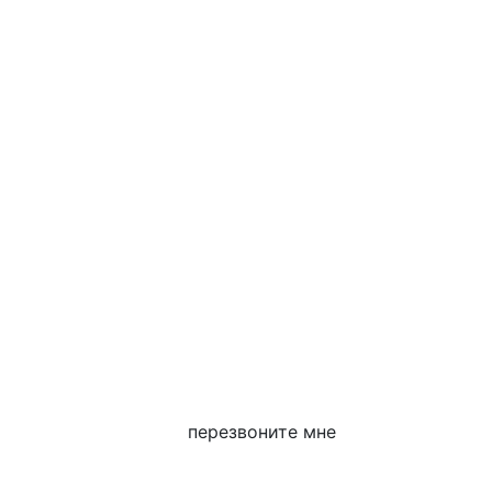
перезвоните мне