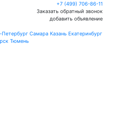
+7 (499) 706-86-11
Заказать обратный звонок
добавить объявление
-Петербург
Самара
Казань
Екатеринбург
рск
Тюмень