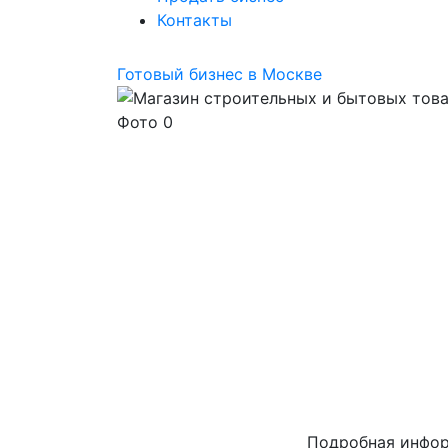
Контакты
Готовый бизнес в Москве
Подробная инфо