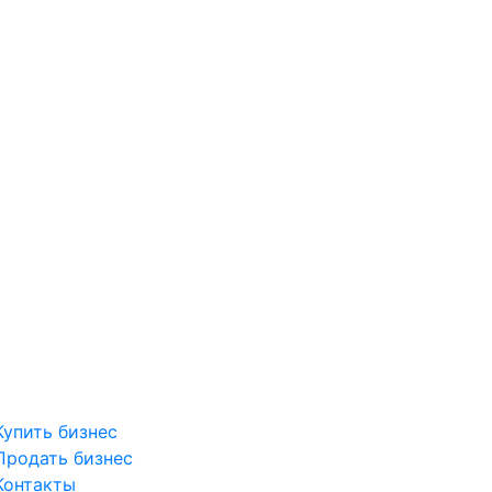
Купить бизнес
Продать бизнес
Контакты