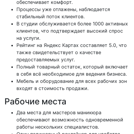
обеспечивает комфорт.
Процессы уже отлажены, наблюдается
стабильный поток клиентов.
В студии обслуживается более 1000 активных
клиентов, что подтверждает высокий спрос
на услуги.
Рейтинг на Яндекс Картах составляет 5.0, что
также свидетельствует о качестве
предоставляемых услуг.
Полный товарный остаток, который включает
в себя всё необходимое для ведения бизнеса.
Мебель и оборудование для всех рабочих зон
входят в стоимость продажи.
Рабочие места
Два места для мастеров маникюра
обеспечивают возможность одновременной
работы нескольких специалистов.
Один педикюрный реклайнер для удобства