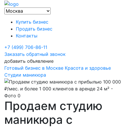
Купить бизнес
Продать бизнес
Контакты
+7 (499) 706-86-11
Заказать обратный звонок
добавить объявление
Готовый бизнес в Москве
Красота и здоровье
Студии маникюра
Продаем студию
маникюра с