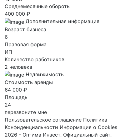
Среднемесячные обороты
400 000 ₽
Дополнительная информация
Возраст бизнеса
6
Правовая форма
ИП
Количество работников
2 человека
Недвижимость
Стоимость аренды
64 000 ₽
Площадь
24
перезвоните мне
Пользовательское соглашение
Политика
Конфиденциальности
Информация о Cookies
2026 - Оптима Инвест. Официальный сайт.