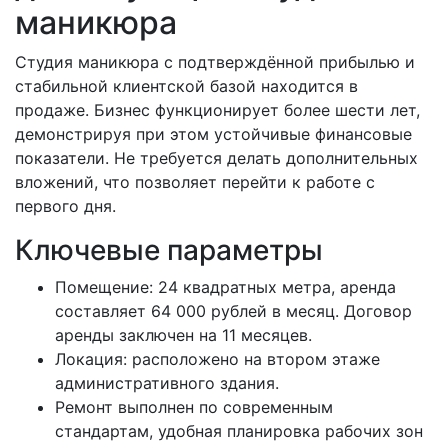
маникюра
Студия маникюра с подтверждённой прибылью и
стабильной клиентской базой находится в
продаже. Бизнес функционирует более шести лет,
демонстрируя при этом устойчивые финансовые
показатели. Не требуется делать дополнительных
вложений, что позволяет перейти к работе с
первого дня.
Ключевые параметры
Помещение: 24 квадратных метра, аренда
составляет 64 000 рублей в месяц. Договор
аренды заключен на 11 месяцев.
Локация: расположено на втором этаже
административного здания.
Ремонт выполнен по современным
стандартам, удобная планировка рабочих зон