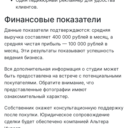
клиентов.
Финансовые показатели
Данные показатели подтверждаются: средняя
выручка составляет 400 000 рублей в месяц, а
средняя чистая прибыль — 100 000 рублей в
месяц. Эти результаты показывают успешность
ведения бизнеса.
Вся дополнительная информация о студии может
быть предоставлена на встрече с потенциальными
покупателями. Обратите внимание, что
представленные фотографии имеют
ознакомительный характер.
Собственник окажет консультационную поддержку
после покупки. Юридическое сопровождение
сделки будет обеспечено компанией Альтера