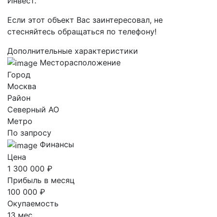
Инвест.
Если этот объект Вас заинтересовал, не
стесняйтесь обращаться по телефону!
Дополнительные характеристики
Месторасположение
Город
Москва
Район
Северный AO
Метро
По запросу
Финансы
Цена
1 300 000 ₽
Прибыль в месяц
100 000 ₽
Окупаемость
13 мес.