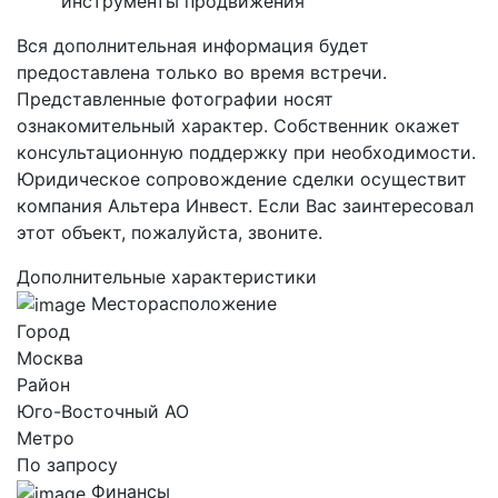
инструменты продвижения
Вся дополнительная информация будет
предоставлена только во время встречи.
Представленные фотографии носят
ознакомительный характер. Собственник окажет
консультационную поддержку при необходимости.
Юридическое сопровождение сделки осуществит
компания Альтера Инвест. Если Вас заинтересовал
этот объект, пожалуйста, звоните.
Дополнительные характеристики
Месторасположение
Город
Москва
Район
Юго-Восточный AO
Метро
По запросу
Финансы