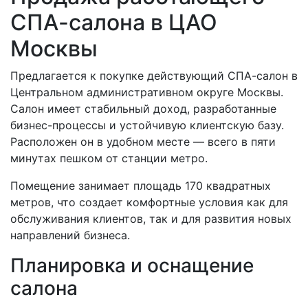
СПА-салона в ЦАО
Москвы
Предлагается к покупке действующий СПА-салон в
Центральном административном округе Москвы.
Салон имеет стабильный доход, разработанные
бизнес-процессы и устойчивую клиентскую базу.
Расположен он в удобном месте — всего в пяти
минутах пешком от станции метро.
Помещение занимает площадь 170 квадратных
метров, что создает комфортные условия как для
обслуживания клиентов, так и для развития новых
направлений бизнеса.
Планировка и оснащение
салона