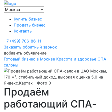
Купить бизнес
Продать бизнес
Контакты
+7 (499) 706-86-11
Заказать обратный звонок
добавить объявление
Готовый бизнес в Москве
Красота и здоровье
СПА
салоны
Продаём
работающий СПА-