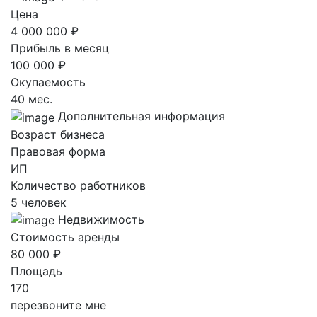
Цена
4 000 000 ₽
Прибыль в месяц
100 000 ₽
Окупаемость
40 мес.
Дополнительная информация
Возраст бизнеса
Правовая форма
ИП
Количество работников
5 человек
Недвижимость
Стоимость аренды
80 000 ₽
Площадь
170
перезвоните мне