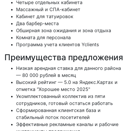
Четыре отдельных кабинета
Массажный и СПА-кабинет
Кабинет для татуировок
Два барбер-места
Обширная зона ожидания и зона отдыха
Комната для персонала
Программа учета клиентов Yclients
Преимущества предложения
Низкая арендная ставка для данного района
— 80 000 рублей в месяц
Высокий рейтинг — 5.0 на Яндекс.Картах и
отметка "Хорошее место 2025"
Укомплектованный коллектив из пяти
сотрудников, готовый остаться работать
Сформированная клиентская база и
стабильный поток посетителей
Эффективные рекламные каналы и рабочие