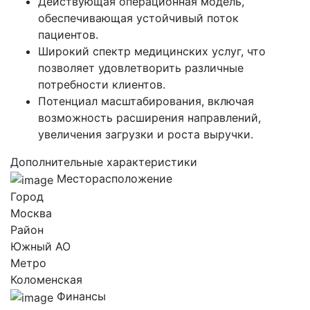
Действующая операционная модель,
обеспечивающая устойчивый поток
пациентов.
Широкий спектр медицинских услуг, что
позволяет удовлетворить различные
потребности клиентов.
Потенциал масштабирования, включая
возможность расширения направлений,
увеличения загрузки и роста выручки.
Дополнительные характеристики
Месторасположение
Город
Москва
Район
Южный AO
Метро
Коломенская
Финансы