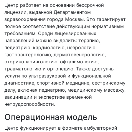
Центр работает на основании бессрочной
лицензии, выданной Департаментом
здравоохранения города Москвы. Это гарантирует
полное соответствие действующим нормативным
требованиям. Среди лицензированных
направлений можно выделить: терапию,
педиатрию, кардиологию, неврологию,
гастроэнтерологию, дерматовенерологию,
оториноларингологию, офтальмологию,
травматологию и ортопедию. Также доступны
услуги по ультразвуковой и функциональной
диагностике, спортивной медицине, сестринскому
делу, включая педиатрию, медицинскому массажу,
вакцинации и экспертизе временной
нетрудоспособности.
Операционная модель
Центр функционирует в формате амбулаторной