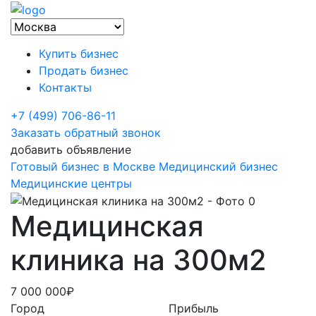
Купить бизнес
Продать бизнес
Контакты
+7 (499) 706-86-11
Заказать обратный звонок
добавить объявление
Готовый бизнес в Москве
Медицинский бизнес
Медицинские центры
Медицинская
клиника на 300м2
7 000 000₽
Город
Прибыль