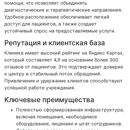
помощи, что позволяет объединять
диагностические и терапевтические направления.
Удобное расположение обеспечивает легкий
доступ для пациентов, а также создает
устойчивый спрос на предоставляемые услуги.
Репутация и клиентская база
Клиника имеет высокий рейтинг на Яндекс Картах,
который составляет 4,9 на основании более 300
отзывов от пациентов. Это подтверждает доверие
к центру и стабильный поток обращений.
Привлечение и удержание клиентов способствуют
успешной работе учреждения.
Ключевые преимущества
Полностью сформированная инфраструктура,
включая помещения, необходимое
оборудование, лицензии и штат сотрудников.