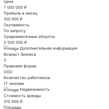
Цена
7 000 000 ₽
Прибыль в месяц
100 000 ₽
Окупаемость
По запросу
Среднемесячные обороты
2 500 000 ₽
Дополнительная информация
Возраст бизнеса
3
Правовая форма
ООО
Количество работников
17 человек
Недвижимость
Стоимость аренды
315 000 ₽
Площадь