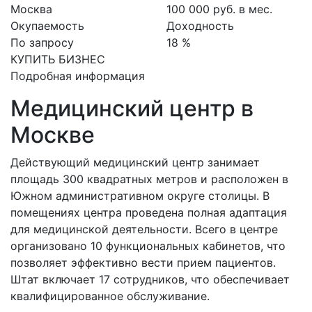
Москва
100 000 руб. в мес.
Окупаемость
Доходность
По запросу
18 %
КУПИТЬ БИЗНЕС
Подробная информация
Медицинский центр в
Москве
Действующий медицинский центр занимает
площадь 300 квадратных метров и расположен в
Южном административном округе столицы. В
помещениях центра проведена полная адаптация
для медицинской деятельности. Всего в центре
организовано 10 функциональных кабинетов, что
позволяет эффективно вести прием пациентов.
Штат включает 17 сотрудников, что обеспечивает
квалифицированное обслуживание.