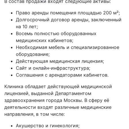
В состав продажи входят следующие активы:
Право аренды помещения площадью 200 м²;
Долгосрочный договор аренды, заключенный
на 10 лет;
Восемь полностью оборудованных
медицинских кабинетов;
Необходимая мебель и специализированное
оборудование;
Действующая медицинская лицензия;
Сайт и онлайн-инфраструктура;
Соглашения с арендаторами кабинетов.
Клиника обладает действующей медицинской
лицензией, выданной Департаментом
здравоохранения города Москвы. В сферу её
деятельности входят различные медицинские
направления, в том числе:
Акушерство и гинекология;