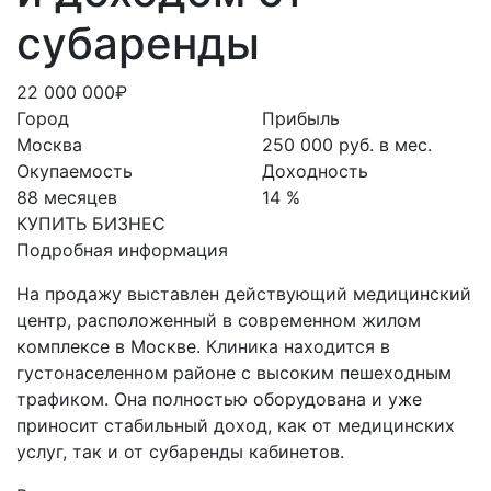
субаренды
22 000 000₽
Город
Прибыль
Москва
250 000 руб. в мес.
Окупаемость
Доходность
88 месяцев
14 %
КУПИТЬ БИЗНЕС
Подробная информация
На продажу выставлен действующий медицинский
центр, расположенный в современном жилом
комплексе в Москве. Клиника находится в
густонаселенном районе с высоким пешеходным
трафиком. Она полностью оборудована и уже
приносит стабильный доход, как от медицинских
услуг, так и от субаренды кабинетов.