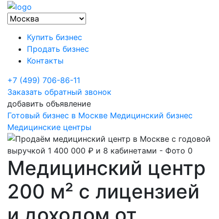
Купить бизнес
Продать бизнес
Контакты
+7 (499) 706-86-11
Заказать обратный звонок
добавить объявление
Готовый бизнес в Москве
Медицинский бизнес
Медицинские центры
Медицинский центр
200 м² с лицензией
и доходом от