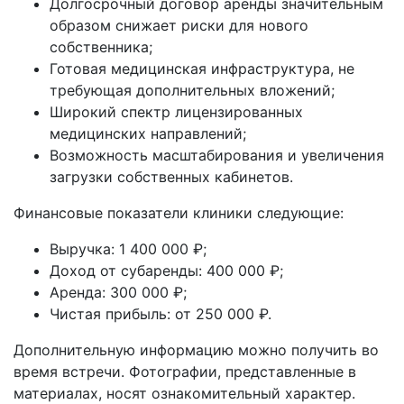
Долгосрочный договор аренды значительным
образом снижает риски для нового
собственника;
Готовая медицинская инфраструктура, не
требующая дополнительных вложений;
Широкий спектр лицензированных
медицинских направлений;
Возможность масштабирования и увеличения
загрузки собственных кабинетов.
Финансовые показатели клиники следующие:
Выручка: 1 400 000 ₽;
Доход от субаренды: 400 000 ₽;
Аренда: 300 000 ₽;
Чистая прибыль: от 250 000 ₽.
Дополнительную информацию можно получить во
время встречи. Фотографии, представленные в
материалах, носят ознакомительный характер.