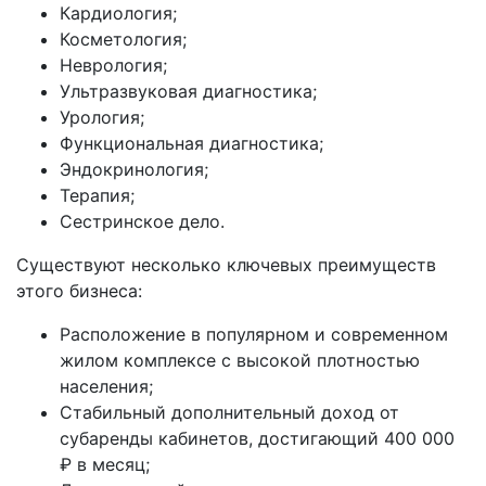
Кардиология;
Косметология;
Неврология;
Ультразвуковая диагностика;
Урология;
Функциональная диагностика;
Эндокринология;
Терапия;
Сестринское дело.
Существуют несколько ключевых преимуществ
этого бизнеса:
Расположение в популярном и современном
жилом комплексе с высокой плотностью
населения;
Стабильный дополнительный доход от
субаренды кабинетов, достигающий 400 000
₽ в месяц;