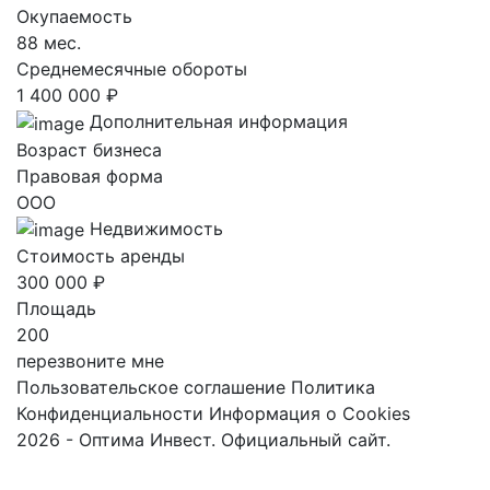
Окупаемость
88 мес.
Среднемесячные обороты
1 400 000 ₽
Дополнительная информация
Возраст бизнеса
Правовая форма
ООО
Недвижимость
Стоимость аренды
300 000 ₽
Площадь
200
перезвоните мне
Пользовательское соглашение
Политика
Конфиденциальности
Информация о Cookies
2026 - Оптима Инвест. Официальный сайт.