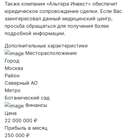
Также компания «Альтера Инвест» обеспечит
юридическое сопровождение сделки. Если Вас
заинтересовал данный медицинский центр,
просьба обращаться для получения более
подробной информации.
Дополнительные характеристики
Месторасположение
Город
Москва
Район
Северный AO
Метро
Ботанический сад
Финансы
Цена
22 000 000 ₽
Прибыль в месяц
250 000 ₽