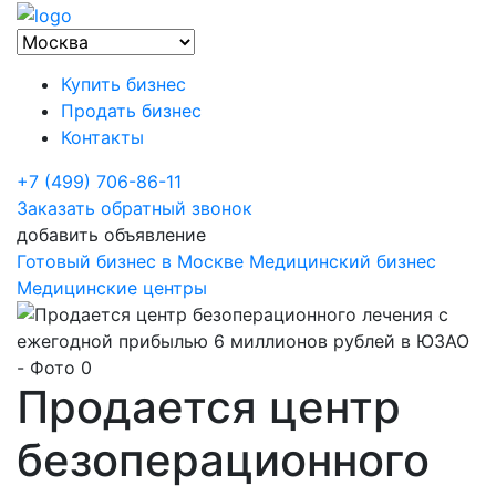
Купить бизнес
Продать бизнес
Контакты
+7 (499) 706-86-11
Заказать обратный звонок
добавить объявление
Готовый бизнес в Москве
Медицинский бизнес
Медицинские центры
Продается центр
безоперационного