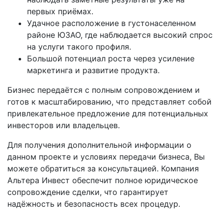
первых приёмах.
Удачное расположение в густонаселенном
районе ЮЗАО, где наблюдается высокий спрос
на услуги такого профиля.
Большой потенциал роста через усиление
маркетинга и развитие продукта.
Бизнес передаётся с полным сопровождением и
готов к масштабированию, что представляет собой
привлекательное предложение для потенциальных
инвесторов или владельцев.
Для получения дополнительной информации о
данном проекте и условиях передачи бизнеса, Вы
можете обратиться за консультацией. Компания
Альтера Инвест обеспечит полное юридическое
сопровождение сделки, что гарантирует
надёжность и безопасность всех процедур.