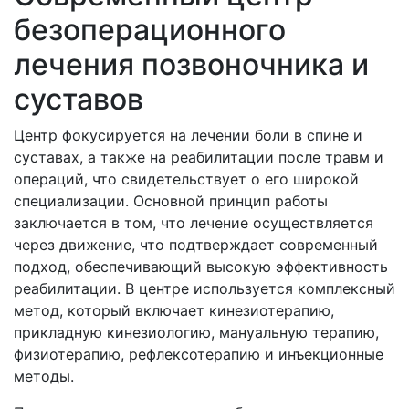
безоперационного
лечения позвоночника и
суставов
Центр фокусируется на лечении боли в спине и
суставах, а также на реабилитации после травм и
операций, что свидетельствует о его широкой
специализации. Основной принцип работы
заключается в том, что лечение осуществляется
через движение, что подтверждает современный
подход, обеспечивающий высокую эффективность
реабилитации. В центре используется комплексный
метод, который включает кинезиотерапию,
прикладную кинезиологию, мануальную терапию,
физиотерапию, рефлексотерапию и инъекционные
методы.