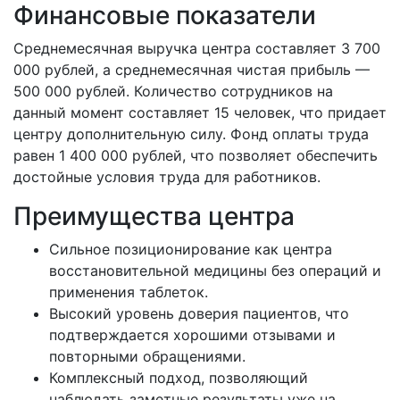
Финансовые показатели
Среднемесячная выручка центра составляет 3 700
000 рублей, а среднемесячная чистая прибыль —
500 000 рублей. Количество сотрудников на
данный момент составляет 15 человек, что придает
центру дополнительную силу. Фонд оплаты труда
равен 1 400 000 рублей, что позволяет обеспечить
достойные условия труда для работников.
Преимущества центра
Сильное позиционирование как центра
восстановительной медицины без операций и
применения таблеток.
Высокий уровень доверия пациентов, что
подтверждается хорошими отзывами и
повторными обращениями.
Комплексный подход, позволяющий
наблюдать заметные результаты уже на