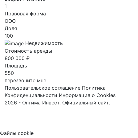
1
Правовая форма
ООО
Доля
100
Недвижимость
Стоимость аренды
800 000 ₽
Площадь
550
перезвоните мне
Пользовательское соглашение
Политика
Конфиденциальности
Информация о Cookies
2026 - Оптима Инвест. Официальный сайт.
Файлы cookie