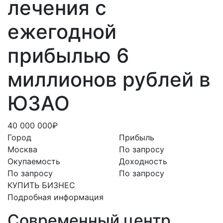
лечения с
ежегодной
прибылью 6
миллионов рублей в
ЮЗАО
40 000 000₽
Город
Прибыль
Москва
По запросу
Окупаемость
Доходность
По запросу
По запросу
КУПИТЬ БИЗНЕС
Подробная информация
Современный центр