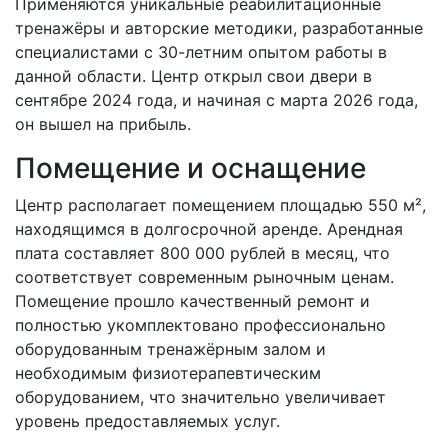
Применяются уникальные реабилитационные
тренажёры и авторские методики, разработанные
специалистами с 30-летним опытом работы в
данной области. Центр открыл свои двери в
сентябре 2024 года, и начиная с марта 2026 года,
он вышел на прибыль.
Помещение и оснащение
Центр располагает помещением площадью 550 м²,
находящимся в долгосрочной аренде. Арендная
плата составляет 800 000 рублей в месяц, что
соответствует современным рыночным ценам.
Помещение прошло качественный ремонт и
полностью укомплектовано профессионально
оборудованным тренажёрным залом и
необходимым физиотерапевтическим
оборудованием, что значительно увеличивает
уровень предоставляемых услуг.