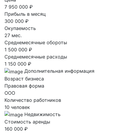
7 950 000 ₽
Прибыль в месяц
300 000 ₽
Окупаемость
27 мес.
Среднемесячные обороты
1 500 000 ₽
Среднемесячные расходы
1 150 000 ₽
Дополнительная информация
Возраст бизнеса
Правовая форма
ООО
Количество работников
10 человек
Недвижимость
Стоимость аренды
160 000 ₽