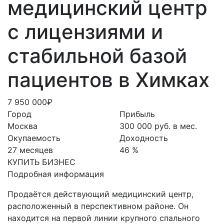
медицинский центр
с лицензиями и
стабильной базой
пациентов в Химках
7 950 000₽
Город
Прибыль
Москва
300 000 руб. в мес.
Окупаемость
Доходность
27 месяцев
46 %
КУПИТЬ БИЗНЕС
Подробная информация
Продаётся действующий медицинский центр,
расположенный в перспективном районе. Он
находится на первой линии крупного спального