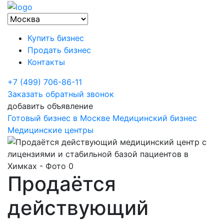
Купить бизнес
Продать бизнес
Контакты
+7 (499) 706-86-11
Заказать обратный звонок
добавить объявление
Готовый бизнес в Москве
Медицинский бизнес
Медицинские центры
Продаётся
действующий