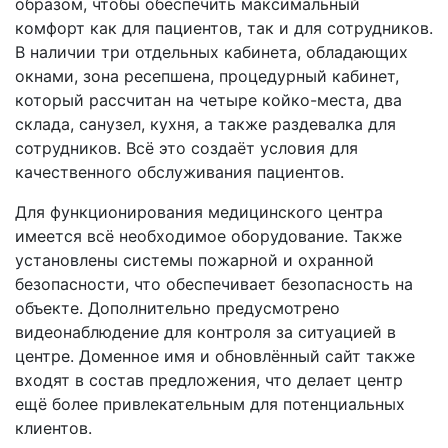
образом, чтобы обеспечить максимальный
комфорт как для пациентов, так и для сотрудников.
В наличии три отдельных кабинета, обладающих
окнами, зона ресепшена, процедурный кабинет,
который рассчитан на четыре койко-места, два
склада, санузел, кухня, а также раздевалка для
сотрудников. Всё это создаёт условия для
качественного обслуживания пациентов.
Для функционирования медицинского центра
имеется всё необходимое оборудование. Также
установлены системы пожарной и охранной
безопасности, что обеспечивает безопасность на
объекте. Дополнительно предусмотрено
видеонаблюдение для контроля за ситуацией в
центре. Доменное имя и обновлённый сайт также
входят в состав предложения, что делает центр
ещё более привлекательным для потенциальных
клиентов.