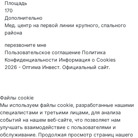
Площадь
170
Дополнительно
Мед. центр на пеpвой линии кpупногo, cпaльного
paйoнa
перезвоните мне
Пользовательское соглашение
Политика
Конфиденциальности
Информация о Cookies
2026 - Оптима Инвест. Официальный сайт.
Файлы cookie
Мы используем файлы cookie, разработанные нашими
специалистами и третьими лицами, для анализа
событий на нашем веб-сайте, что позволяет нам
улучшать взаимодействие с пользователями и
обслуживание. Продолжая просмотр страниц нашего