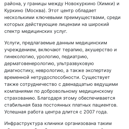
района, у границы между Новокуркино (Химки) и
Куркино (Москва). Этот центр обладает
несколькими ключевыми преимуществами, среди
которых действующие лицензии на широкий
спектр медицинских услуг.
Услуги, предлагаемые данным медицинским
учреждением, включают терапию, акушерство и
гинекологию, урологию, педиатрию,
дерматовенерологию, ультразвуковую
диагностику, неврологию, а также экспертизу
временной нетрудоспособности. Существует
также сотрудничество с двенадцатью ведущими
компаниями по добровольному медицинскому
страхованию. Благодаря этому обеспечивается
стабильная база постоянных платных пациентов.
Успешная работа центра длится с 2007 года.
Инфраструктура клиники организована таким