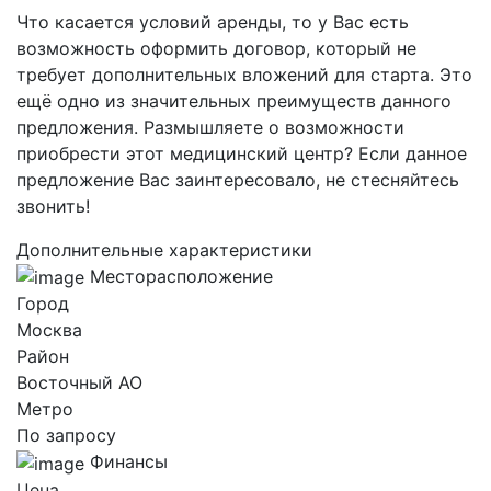
Что касается условий аренды, то у Вас есть
возможность оформить договор, который не
требует дополнительных вложений для старта. Это
ещё одно из значительных преимуществ данного
предложения. Размышляете о возможности
приобрести этот медицинский центр? Если данное
предложение Вас заинтересовало, не стесняйтесь
звонить!
Дополнительные характеристики
Месторасположение
Город
Москва
Район
Восточный AO
Метро
По запросу
Финансы
Цена