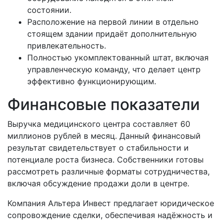
состоянии.
Расположение на первой линии в отдельно
стоящем здании придаёт дополнительную
привлекательность.
Полностью укомплектованный штат, включая
управленческую команду, что делает центр
эффективно функционирующим.
Финансовые показатели
Выручка медицинского центра составляет 60
миллионов рублей в месяц. Данный финансовый
результат свидетельствует о стабильности и
потенциале роста бизнеса. Собственники готовы
рассмотреть различные форматы сотрудничества,
включая обсуждение продажи доли в центре.
Компания Альтера Инвест предлагает юридическое
сопровождение сделки, обеспечивая надёжность и