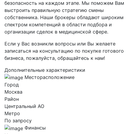
безопасность на каждом этапе. Мы поможем Вам
выстроить правильную стратегию смены
собственника. Наши брокеры обладают широким
спектром компетенций в области подбора и
организации сделок в медицинской сфере.
Если у Вас возникли вопросы или Вы желаете
записаться на консультацию по покупке готового
бизнеса, пожалуйста, обращайтесь к нам!
Дополнительные характеристики
Месторасположение
Город
Москва
Район
Центральный AO
Метро
По запросу
Финансы