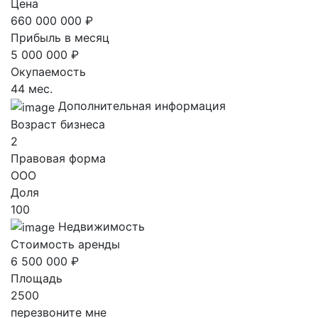
Цена
660 000 000 ₽
Прибыль в месяц
5 000 000 ₽
Окупаемость
44 мес.
Дополнительная информация
Возраст бизнеса
2
Правовая форма
ООО
Доля
100
Недвижимость
Стоимость аренды
6 500 000 ₽
Площадь
2500
перезвоните мне