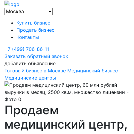
Купить бизнес
Продать бизнес
Контакты
+7 (499) 706-86-11
Заказать обратный звонок
добавить объявление
Готовый бизнес в Москве
Медицинский бизнес
Медицинские центры
Продаем
медицинский центр,