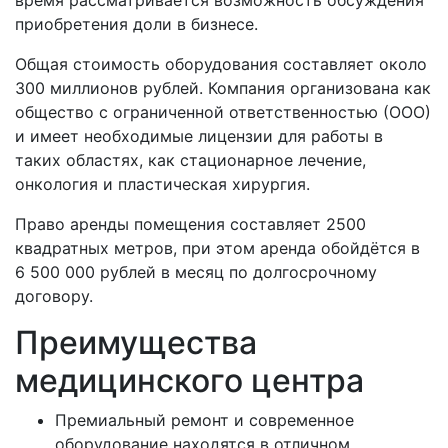
приобретения доли в бизнесе.
Общая стоимость оборудования составляет около
300 миллионов рублей. Компания организована как
общество с ограниченной ответственностью (ООО)
и имеет необходимые лицензии для работы в
таких областях, как стационарное лечение,
онкология и пластическая хирургия.
Право аренды помещения составляет 2500
квадратных метров, при этом аренда обойдётся в
6 500 000 рублей в месяц по долгосрочному
договору.
Преимущества
медицинского центра
Премиальный ремонт и современное
оборудование находятся в отличном