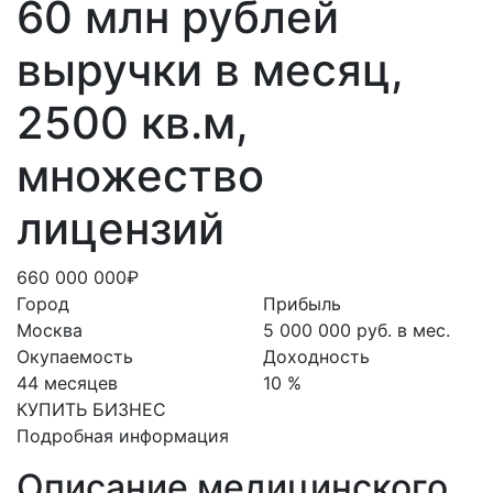
60 млн рублей
выручки в месяц,
2500 кв.м,
множество
лицензий
660 000 000₽
Город
Прибыль
Москва
5 000 000 руб. в мес.
Окупаемость
Доходность
44 месяцев
10 %
КУПИТЬ БИЗНЕС
Подробная информация
Описание медицинского