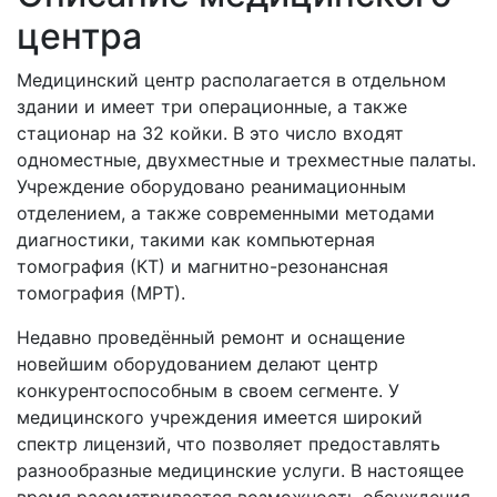
центра
Медицинский центр располагается в отдельном
здании и имеет три операционные, а также
стационар на 32 койки. В это число входят
одноместные, двухместные и трехместные палаты.
Учреждение оборудовано реанимационным
отделением, а также современными методами
диагностики, такими как компьютерная
томография (КТ) и магнитно-резонансная
томография (МРТ).
Недавно проведённый ремонт и оснащение
новейшим оборудованием делают центр
конкурентоспособным в своем сегменте. У
медицинского учреждения имеется широкий
спектр лицензий, что позволяет предоставлять
разнообразные медицинские услуги. В настоящее
время рассматривается возможность обсуждения