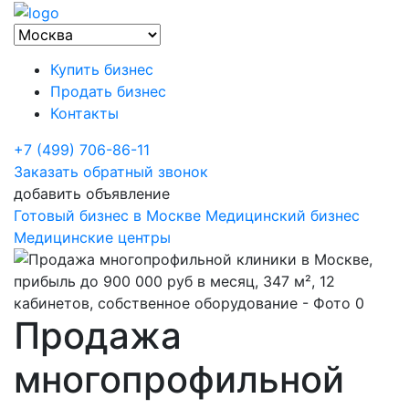
Купить бизнес
Продать бизнес
Контакты
+7 (499) 706-86-11
Заказать обратный звонок
добавить объявление
Готовый бизнес в Москве
Медицинский бизнес
Медицинские центры
Продажа
многопрофильной