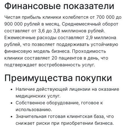
Финансовые показатели
Чистая прибыль клиники колеблется от 700 000 до
900 000 рублей в месяц. Среднемесячный оборот
составляет от 3,6 до 3,8 миллионов рублей.
Ежемесячные расходы составляют 2,9 миллиона
рублей, что позволяет поддерживать устойчивую
финансовую модель бизнеса. Проходимость
клиники составляет 20 пациентов в день, что
подтверждает востребованность услуг.
Преимущества покупки
Наличие действующей лицензии на оказание
медицинских услуг.
Собственное оборудование, готовое к
использованию.
Значительная готовая клиентская база, что
снижает риски при приобретении бизнеса.