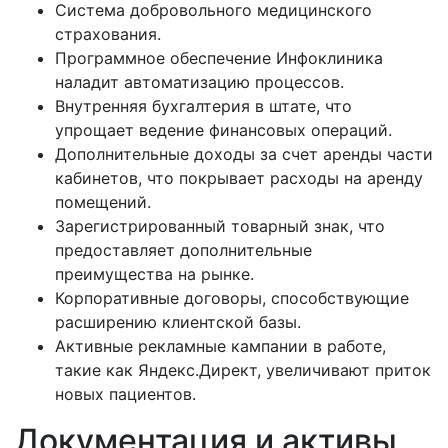
Система добровольного медицинского
страхования.
Программное обеспечение Инфоклиника
наладит автоматизацию процессов.
Внутренняя бухгалтерия в штате, что
упрощает ведение финансовых операций.
Дополнительные доходы за счет аренды части
кабинетов, что покрывает расходы на аренду
помещений.
Зарегистрированный товарный знак, что
предоставляет дополнительные
преимущества на рынке.
Корпоративные договоры, способствующие
расширению клиентской базы.
Активные рекламные кампании в работе,
такие как Яндекс.Директ, увеличивают приток
новых пациентов.
Документация и активы