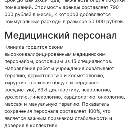
помещений. Стоимость аренды составляет 790
000 рублей в месяц, к которой добавляются
коммунальные расходы в размере 50 000 рублей.
Медицинский персонал
Клиника гордится своим
высококвалифицированным медицинским
персоналом, состоящим из 15 специалистов.
Направления работы учреждения охватывают
терапию, дерматологию и косметологию,
хирургию (включая общую и сердечно-
сосудистую), УЗИ-диагностику, неврологию,
урологию, гинекологию, кардиологию, онкологию,
массаж и мануальную терапию. Показатель
сохранения персонала составляет 100%, что
является важным признаком стабильности и
доверия в коллективе.