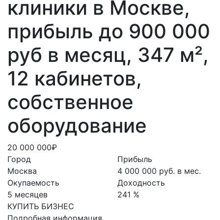
клиники в Москве,
прибыль до 900 000
руб в месяц, 347 м²,
12 кабинетов,
собственное
оборудование
20 000 000₽
Город
Прибыль
Москва
4 000 000 руб. в мес.
Окупаемость
Доходность
5 месяцев
241 %
КУПИТЬ БИЗНЕС
Подробная информация