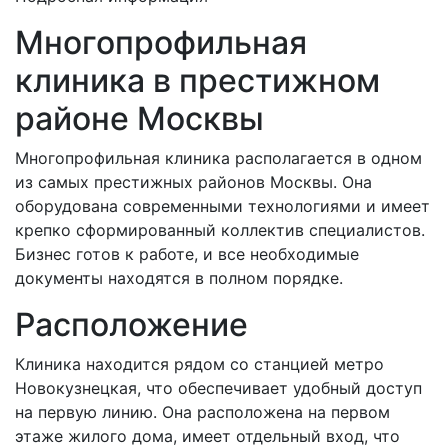
Многопрофильная
клиника в престижном
районе Москвы
Многопрофильная клиника располагается в одном
из самых престижных районов Москвы. Она
оборудована современными технологиями и имеет
крепко сформированный коллектив специалистов.
Бизнес готов к работе, и все необходимые
документы находятся в полном порядке.
Расположение
Клиника находится рядом со станцией метро
Новокузнецкая, что обеспечивает удобный доступ
на первую линию. Она расположена на первом
этаже жилого дома, имеет отдельный вход, что