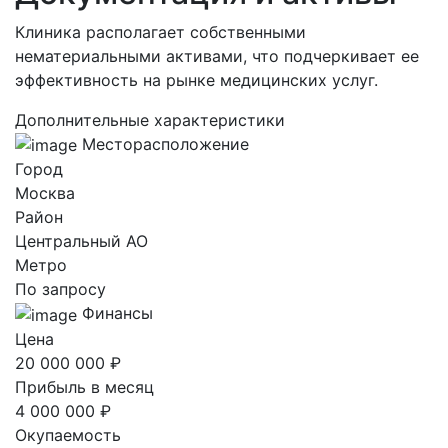
Клиника располагает собственными
нематериальными активами, что подчеркивает ее
эффективность на рынке медицинских услуг.
Дополнительные характеристики
Месторасположение
Город
Москва
Район
Центральный AO
Метро
По запросу
Финансы
Цена
20 000 000 ₽
Прибыль в месяц
4 000 000 ₽
Окупаемость