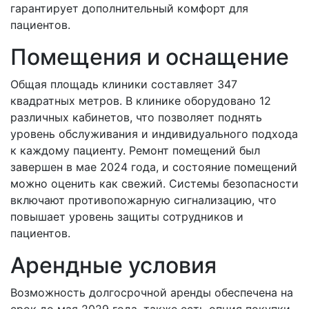
гарантирует дополнительный комфорт для
пациентов.
Помещения и оснащение
Общая площадь клиники составляет 347
квадратных метров. В клинике оборудовано 12
различных кабинетов, что позволяет поднять
уровень обслуживания и индивидуального подхода
к каждому пациенту. Ремонт помещений был
завершен в мае 2024 года, и состояние помещений
можно оценить как свежий. Системы безопасности
включают противопожарную сигнализацию, что
повышает уровень защиты сотрудников и
пациентов.
Арендные условия
Возможность долгосрочной аренды обеспечена на
срок до мая 2029 года, также есть опция покупки