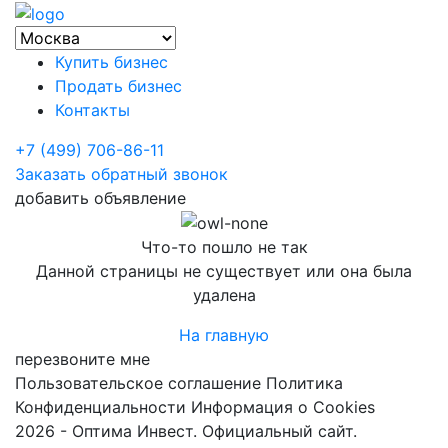
Купить бизнес
Продать бизнес
Контакты
+7 (499) 706-86-11
Заказать обратный звонок
добавить объявление
Что-то пошло не так
Данной страницы не существует или она была
удалена
На главную
перезвоните мне
Пользовательское соглашение
Политика
Конфиденциальности
Информация о Cookies
2026 - Оптима Инвест. Официальный сайт.