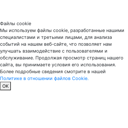
Файлы cookie
Мы используем файлы cookie, разработанные нашими
специалистами и третьими лицами, для анализа
событий на нашем веб-сайте, что позволяет нам
улучшать взаимодействие с пользователями и
обслуживание. Продолжая просмотр страниц нашего
сайта, вы принимаете условия его использования.
Более подробные сведения смотрите в нашей
Политике в отношении файлов Cookie.
OK