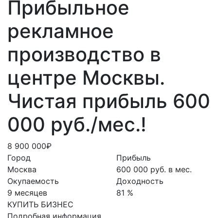
Прибыльное
рекламное
производство в
центре Москвы.
Чистая прибыль 600
000 руб./мес.!
8 900 000₽
Город
Прибыль
Москва
600 000 руб. в мес.
Окупаемость
Доходность
9 месяцев
81 %
КУПИТЬ БИЗНЕС
Подробная информация