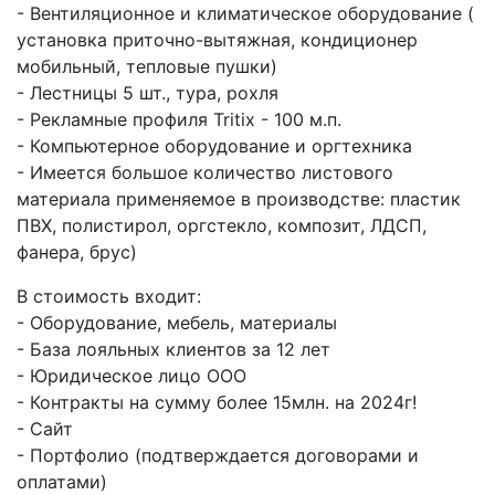
- Вентиляционное и климатическое оборудование (
установка приточно-вытяжная, кондиционер
мобильный, тепловые пушки)
- Лестницы 5 шт., тура, рохля
- Рекламные профиля Tritix - 100 м.п.
- Компьютерное оборудование и оргтехника
- Имеется большое количество листового
материала применяемое в производстве: пластик
ПВХ, полистирол, оргстекло, композит, ЛДСП,
фанера, брус)
В стоимость входит:
- Оборудование, мебель, материалы
- База лояльных клиентов за 12 лет
- Юридическое лицо ООО
- Контракты на сумму более 15млн. на 2024г!
- Сайт
- Портфолио (подтверждается договорами и
оплатами)