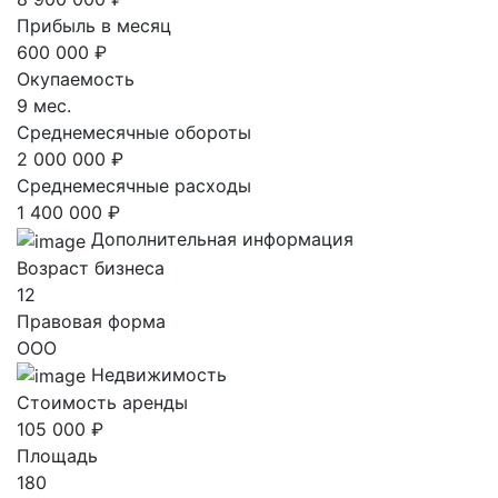
Прибыль в месяц
600 000 ₽
Окупаемость
9 мес.
Среднемесячные обороты
2 000 000 ₽
Среднемесячные расходы
1 400 000 ₽
Дополнительная информация
Возраст бизнеса
12
Правовая форма
ООО
Недвижимость
Стоимость аренды
105 000 ₽
Площадь
180