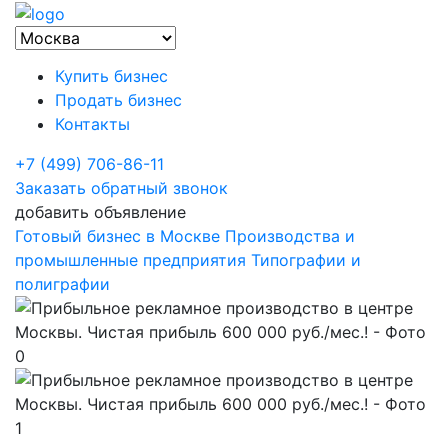
Купить бизнес
Продать бизнес
Контакты
+7 (499) 706-86-11
Заказать обратный звонок
добавить объявление
Готовый бизнес в Москве
Производства и
промышленные предприятия
Типографии и
полиграфии