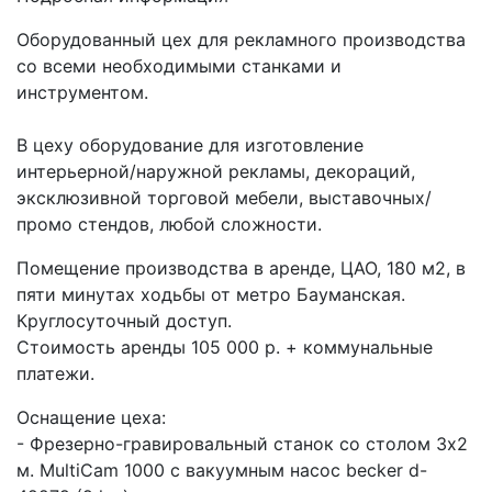
Оборудованный цех для рекламного производства
со всеми необходимыми станками и
инструментом.
В цеху оборудование для изготовление
интерьерной/наружной рекламы, декораций,
эксклюзивной торговой мебели, выставочных/
промо стендов, любой сложности.
Помещение производства в аренде, ЦАО, 180 м2, в
пяти минутах ходьбы от метро Бауманская.
Круглосуточный доступ.
Стоимость аренды 105 000 р. + коммунальные
платежи.
Оснащение цеха:
- Фрезерно-гравировальный станок со столом 3х2
м. MultiCam 1000 с вакуумным насос becker d-