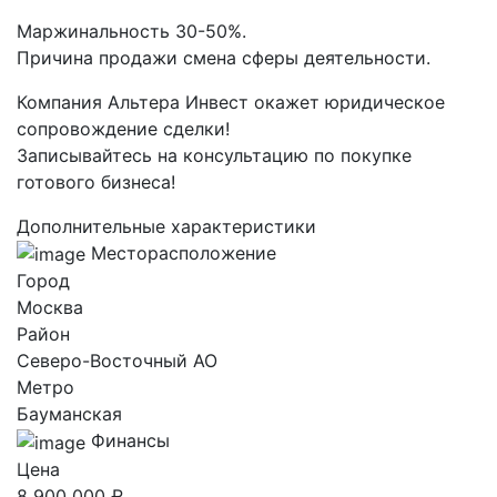
Маржинальность 30-50%.
Причина продажи смена сферы деятельности.
Компания Альтера Инвест окажет юридическое
сопровождение сделки!
Записывайтесь на консультацию по покупке
готового бизнеса!
Дополнительные характеристики
Месторасположение
Город
Москва
Район
Северо-Восточный AO
Метро
Бауманская
Финансы
Цена
8 900 000 ₽