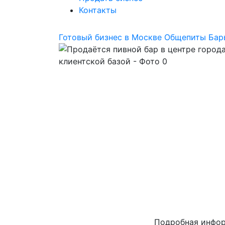
Контакты
Готовый бизнес в Москве
Общепиты
Бар
Подробная инфо