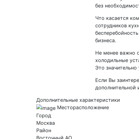
без необходимос
Что касается ко
сотрудников кухн
бесперебойность
бизнеса.
Не менее важно 
холодильные уста
Это значительно
Если Вы заинтере
дополнительной 
Дополнительные характеристики
Месторасположение
Город
Москва
Район
Восточный AO