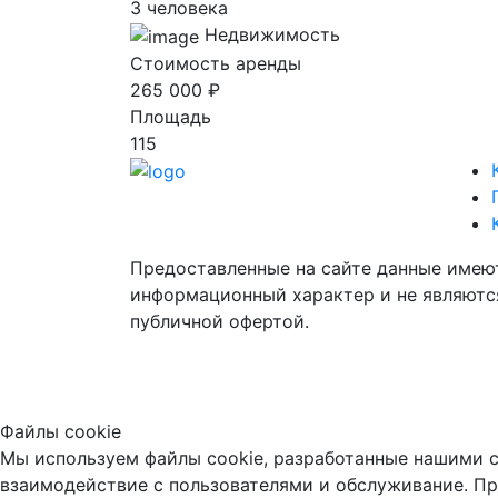
3 человека
Недвижимость
Стоимость аренды
265 000 ₽
Площадь
115
Предоставленные на сайте данные имею
информационный характер и не являютс
публичной офертой.
Файлы cookie
Мы используем файлы cookie, разработанные нашими с
взаимодействие с пользователями и обслуживание. Пр