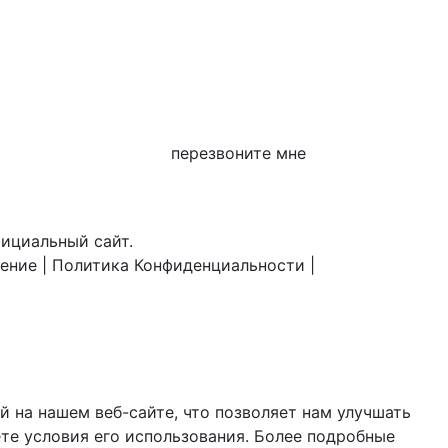
перезвоните мне
фициальный сайт.
шение
|
Политика Конфиденциальности
|
 на нашем веб-сайте, что позволяет нам улучшать
те условия его использования. Более подробные