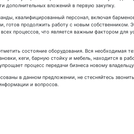
ти дополнительных вложений в первую закупку.
манды, квалифицированный персонал, включая бармено
и, готов продолжить работу с новым собственником. Э
 всех процессов, что является важным фактором для у
отметить состояние оборудования. Вся необходимая те
новки, кеги, барную стойку и мебель, находится в раб
 упрощает процесс передачи бизнеса новому владельцу
сованы в данном предложении, не стесняйтесь звонить
информации и вопросов.