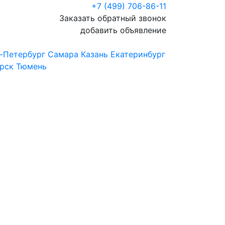
+7 (499) 706-86-11
Заказать обратный звонок
добавить объявление
-Петербург
Самара
Казань
Екатеринбург
рск
Тюмень