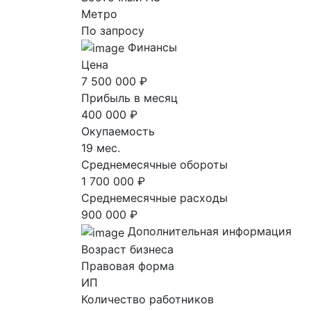
Метро
По запросу
Финансы
Цена
7 500 000 ₽
Прибыль в месяц
400 000 ₽
Окупаемость
19 мес.
Среднемесячные обороты
1 700 000 ₽
Среднемесячные расходы
900 000 ₽
Дополнительная информация
Возраст бизнеса
Правовая форма
ИП
Количество работников