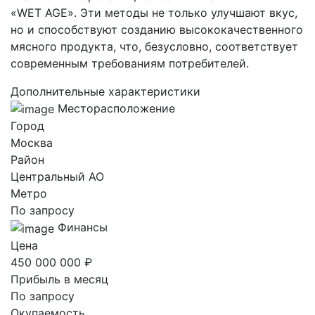
«WET AGE». Эти методы не только улучшают вкус,
но и способствуют созданию высококачественного
мясного продукта, что, безусловно, соответствует
современным требованиям потребителей.
Дополнительные характеристики
Месторасположение
Город
Москва
Район
Центральный AO
Метро
По запросу
Финансы
Цена
450 000 000 ₽
Прибыль в месяц
По запросу
Окупаемость