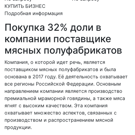
КУПИТЬ БИЗНЕС
Подробная информация
Покупка 32% доли в
компании поставщике
мясных полуфабрикатов
Компания, о которой идет речь, является
поставщиком мясных полуфабрикатов и была
основана в 2017 году. Её деятельность охватывает
все регионы Российской Федерации. Основным
направлением компании является производство
премиальной мраморной говядины, а также мяса
ягнят с высоким качеством. Эта компания
охватывает множество аспектов, связанных с
производством и распространением мясной
продукции.