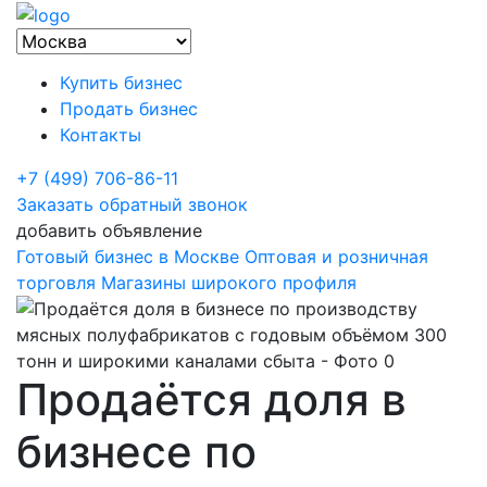
Купить бизнес
Продать бизнес
Контакты
+7 (499) 706-86-11
Заказать обратный звонок
добавить объявление
Готовый бизнес в Москве
Оптовая и розничная
торговля
Магазины широкого профиля
Продаётся доля в
бизнесе по