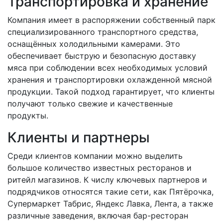
Транспортировка и хранение
Компания имеет в распоряжении собственный парк
специализированного транспортного средства,
оснащённых холодильными камерами. Это
обеспечивает быструю и безопасную доставку
мяса при соблюдении всех необходимых условий
хранения и транспортировки охлажденной мясной
продукции. Такой подход гарантирует, что клиенты
получают только свежие и качественные
продукты.
Клиенты и партнеры
Среди клиентов компании можно выделить
большое количество известных ресторанов и
ритейл магазинов. К числу ключевых партнеров и
подрядчиков относятся такие сети, как Пятёрочка,
Супермаркет Табрис, Яндекс Лавка, Лента, а также
различные заведения, включая бар-ресторан