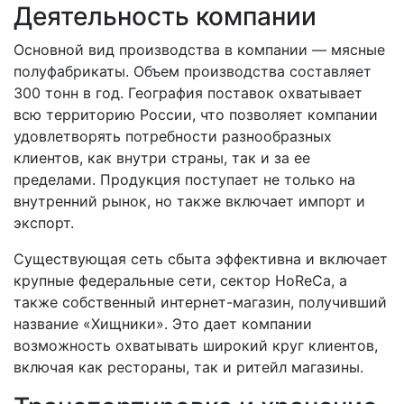
Деятельность компании
Основной вид производства в компании — мясные
полуфабрикаты. Объем производства составляет
300 тонн в год. География поставок охватывает
всю территорию России, что позволяет компании
удовлетворять потребности разнообразных
клиентов, как внутри страны, так и за ее
пределами. Продукция поступает не только на
внутренний рынок, но также включает импорт и
экспорт.
Существующая сеть сбыта эффективна и включает
крупные федеральные сети, сектор HoReCa, а
также собственный интернет-магазин, получивший
название «Хищники». Это дает компании
возможность охватывать широкий круг клиентов,
включая как рестораны, так и ритейл магазины.