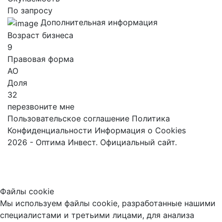
По запросу
Дополнительная информация
Возраст бизнеса
9
Правовая форма
АО
Доля
32
перезвоните мне
Пользовательское соглашение
Политика
Конфиденциальности
Информация о Cookies
2026 - Оптима Инвест. Официальный сайт.
Файлы cookie
Мы используем файлы cookie, разработанные нашими
специалистами и третьими лицами, для анализа