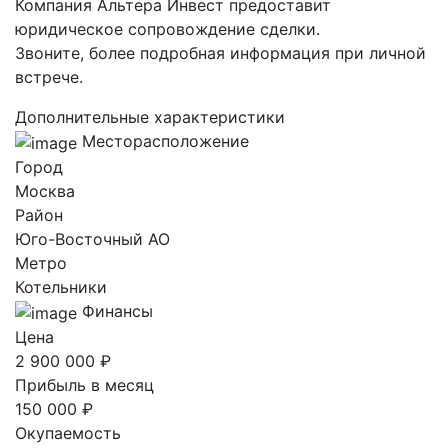
Компания Альтера Инвест предоставит
юридическое сопровождение сделки.
Звоните, более подробная информация при личной
встрече.
Дополнительные характеристики
Месторасположение
Город
Москва
Район
Юго-Восточный AO
Метро
Котельники
Финансы
Цена
2 900 000 ₽
Прибыль в месяц
150 000 ₽
Окупаемость