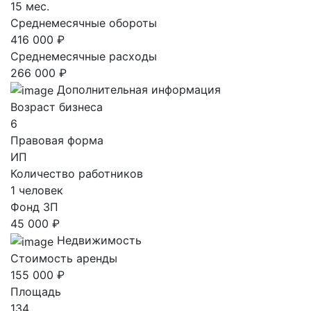
15 мес.
Среднемесячные обороты
416 000 ₽
Среднемесячные расходы
266 000 ₽
Дополнительная информация
Возраст бизнеса
6
Правовая форма
ИП
Количество работников
1 человек
Фонд ЗП
45 000 ₽
Недвижимость
Стоимость аренды
155 000 ₽
Площадь
134