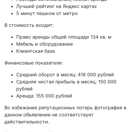
Лучший рейтинг на Яндекс картах
5 минут пешком от метро
В стоимость входит:
Право аренды общей площади 134 кв. м
Мебель и оборудование
Клиентская база
Финансовые показатели:
Средний оборот в месяц: 416 000 рублей
Средняя чистая прибыль в месяц: 150 000
рублей
Аренда: 155 000 рублей
Во избежание репутационных потерь фотография в
данном объявлении не соответствует
действительности.