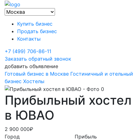
Купить бизнес
Продать бизнес
Контакты
+7 (499) 706-86-11
Заказать обратный звонок
добавить объявление
Готовый бизнес в Москве
Гостиничный и отельный
бизнес
Хостелы
Прибыльный хостел
в ЮВАО
2 900 000₽
Город
Прибыль