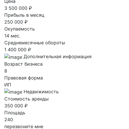
Цена
3 500 000 ₽
Прибыль в месяц
250 000 ₽
Окупаемость
14 мес.
Среднемесячные обороты
1 400 000 ₽
Дополнительная информация
Возраст бизнеса
8
Правовая форма
ИП
Недвижимость
Стоимость аренды
350 000 ₽
Площадь
240
перезвоните мне