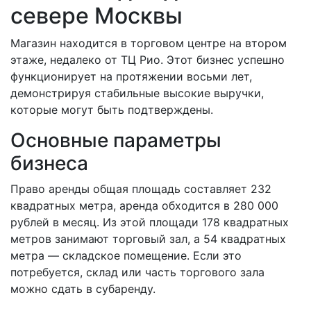
севере Москвы
Магазин находится в торговом центре на втором
этаже, недалеко от ТЦ Рио. Этот бизнес успешно
функционирует на протяжении восьми лет,
демонстрируя стабильные высокие выручки,
которые могут быть подтверждены.
Основные параметры
бизнеса
Право аренды общая площадь составляет 232
квадратных метра, аренда обходится в 280 000
рублей в месяц. Из этой площади 178 квадратных
метров занимают торговый зал, а 54 квадратных
метра — складское помещение. Если это
потребуется, склад или часть торгового зала
можно сдать в субаренду.