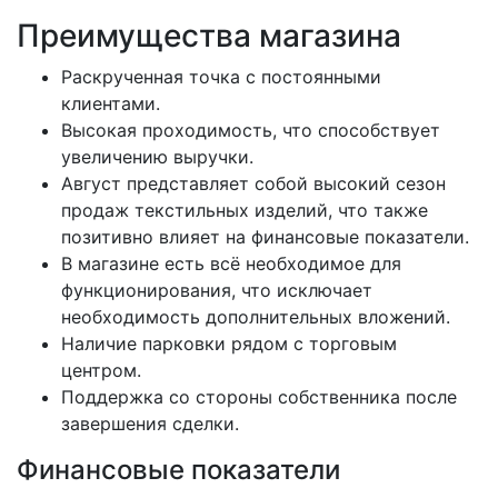
Преимущества магазина
Раскрученная точка с постоянными
клиентами.
Высокая проходимость, что способствует
увеличению выручки.
Август представляет собой высокий сезон
продаж текстильных изделий, что также
позитивно влияет на финансовые показатели.
В магазине есть всё необходимое для
функционирования, что исключает
необходимость дополнительных вложений.
Наличие парковки рядом с торговым
центром.
Поддержка со стороны собственника после
завершения сделки.
Финансовые показатели