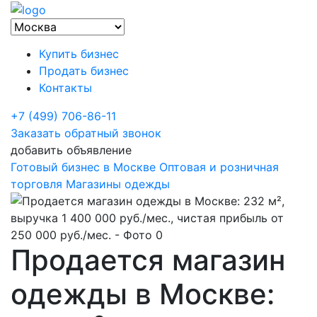
Купить бизнес
Продать бизнес
Контакты
+7 (499) 706-86-11
Заказать обратный звонок
добавить объявление
Готовый бизнес в Москве
Оптовая и розничная
торговля
Магазины одежды
Продается магазин
одежды в Москве: