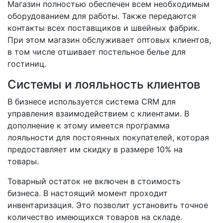
Магазин полностью обеспечен всем необходимым
оборудованием для работы. Также передаются
контакты всех поставщиков и швейных фабрик.
При этом магазин обслуживает оптовых клиентов,
в том числе отшивает постельное белье для
гостиниц.
Системы и лояльность клиентов
В бизнесе используется система CRM для
управления взаимодействием с клиентами. В
дополнение к этому имеется программа
лояльности для постоянных покупателей, которая
предоставляет им скидку в размере 10% на
товары.
Товарный остаток не включен в стоимость
бизнеса. В настоящий момент проходит
инвентаризация. Это позволит установить точное
количество имеющихся товаров на складе.