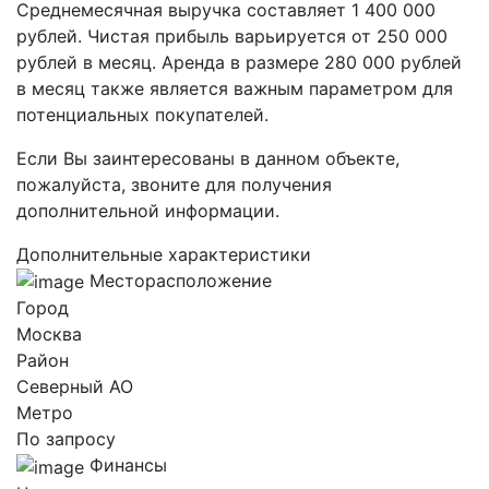
Среднемесячная выручка составляет 1 400 000
рублей. Чистая прибыль варьируется от 250 000
рублей в месяц. Аренда в размере 280 000 рублей
в месяц также является важным параметром для
потенциальных покупателей.
Если Вы заинтересованы в данном объекте,
пожалуйста, звоните для получения
дополнительной информации.
Дополнительные характеристики
Месторасположение
Город
Москва
Район
Северный AO
Метро
По запросу
Финансы