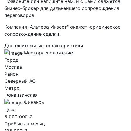
Позвоните или напишите нам, и с Вами свяжется
бизнес-брокер для дальнейшего сопровождения
переговоров.
Компания "Альтера Инвест" окажет юридическое
сопровождение сделки!
Дополнительные характеристики
Месторасположение
Город
Москва
Район
Северный AO
Метро
Фонвизинская
Финансы
Цена
5 000 000 ₽
Прибыль в месяц
125 000 ₽