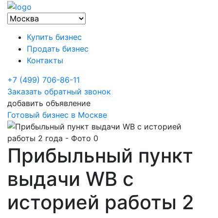
Купить бизнес
Продать бизнес
Контакты
+7 (499) 706-86-11
Заказать обратный звонок
добавить объявление
Готовый бизнес в Москве
Прибыльный пункт
выдачи WB c
историей работы 2