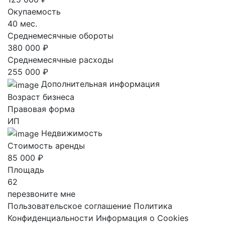
Окупаемость
40 мес.
Среднемесячные обороты
380 000 ₽
Среднемесячные расходы
255 000 ₽
Дополнительная информация
Возраст бизнеса
Правовая форма
ИП
Недвижимость
Стоимость аренды
85 000 ₽
Площадь
62
перезвоните мне
Пользовательское соглашение
Политика
Конфиденциальности
Информация о Cookies