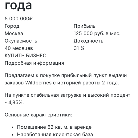
года
5 000 000₽
Город
Прибыль
Москва
125 000 руб. в мес.
Окупаемость
Доходность
40 месяцев
31 %
КУПИТЬ БИЗНЕС
Подробная информация
Предлагаем к покупке прибыльный пункт выдачи
заказов Wildberries с историей работы 2 года.
На пункте стабильная загрузка и высокий процент
- 4,85%.
Основные характеристики:
Помещение 62 кв. м. в аренде
Наработанная клиентская база