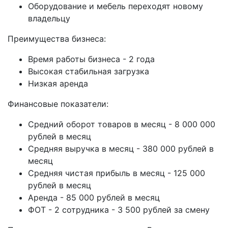
Оборудование и мебель переходят новому
владельцу
Преимущества бизнеса:
Время работы бизнеса - 2 года
Высокая стабильная загрузка
Низкая аренда
Финансовые показатели:
Средний оборот товаров в месяц - 8 000 000
рублей в месяц
Средняя выручка в месяц - 380 000 рублей в
месяц
Средняя чистая прибыль в месяц - 125 000
рублей в месяц
Аренда - 85 000 рублей в месяц
ФОТ - 2 сотрудника - 3 500 рублей за смену