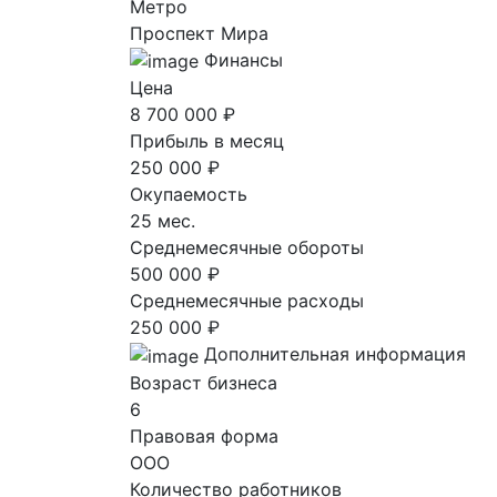
Метро
Проспект Мира
Финансы
Цена
8 700 000 ₽
Прибыль в месяц
250 000 ₽
Окупаемость
25 мес.
Среднемесячные обороты
500 000 ₽
Среднемесячные расходы
250 000 ₽
Дополнительная информация
Возраст бизнеса
6
Правовая форма
ООО
Количество работников