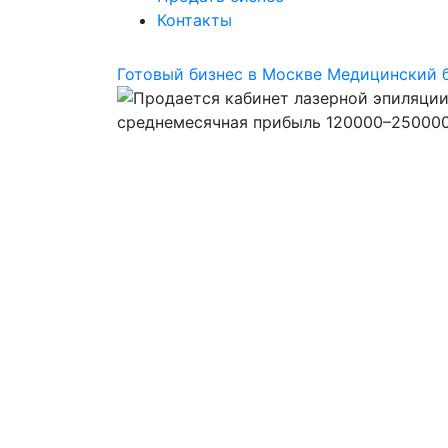
Контакты
Готовый бизнес в Москве
Медицинский 