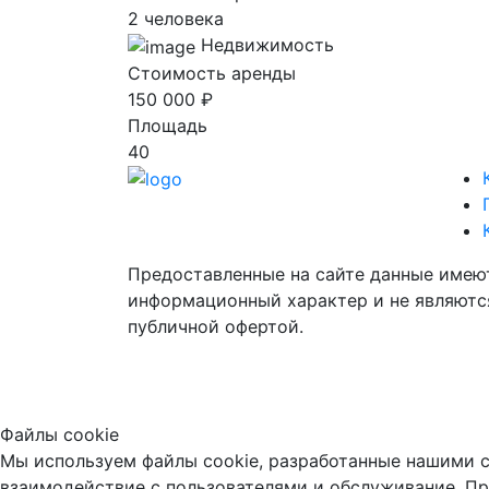
2 человека
Недвижимость
Стоимость аренды
150 000 ₽
Площадь
40
Предоставленные на сайте данные имею
информационный характер и не являютс
публичной офертой.
Файлы cookie
Мы используем файлы cookie, разработанные нашими с
взаимодействие с пользователями и обслуживание. Пр