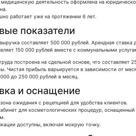
 медицинскую деятельность оформлена на юридическо
на.
шно работает уже на протяжении 6 лет.
вые показатели
ыручка составляет 500 000 рублей. Арендная ставка д
вляет 150 000 рублей вместе с коммунальными услуга
руда построена на сдельной основе, что составляет 
ы. Чистая прибыль варьируется в зависимости от меся
 000 до 250 000 рублей в месяц.
вка и оснащение
зона ожидания с рецепцией для удобства клиентов.
абинет для косметологических процедур, оснащенный
м.
кации доступны, включая мокрую точку.