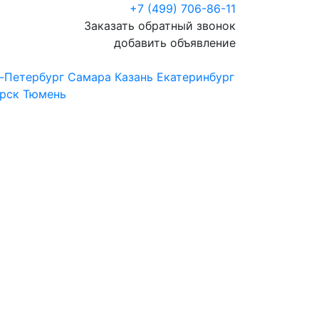
+7 (499) 706-86-11
Заказать обратный звонок
добавить объявление
-Петербург
Самара
Казань
Екатеринбург
рск
Тюмень