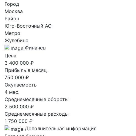
Город
Москва
Район
Юго-Восточный AO
Метро
Жулебино
Финансы
Цена
3 400 000 ₽
Прибыль в месяц
750 000 ₽
Окупаемость
4 мес.
Среднемесячные обороты
2 500 000 ₽
Среднемесячные расходы
1 750 000 ₽
Дополнительная информация