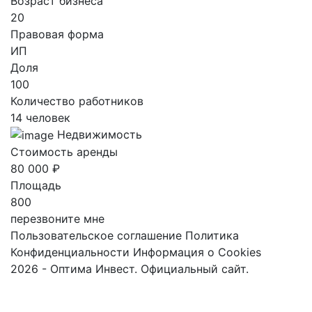
Возраст бизнеса
20
Правовая форма
ИП
Доля
100
Количество работников
14 человек
Недвижимость
Стоимость аренды
80 000 ₽
Площадь
800
перезвоните мне
Пользовательское соглашение
Политика
Конфиденциальности
Информация о Cookies
2026 - Оптима Инвест. Официальный сайт.