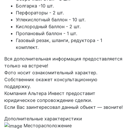
Болгарка -10 шт.
Перфораторы - 2 шт.
Углекислотный баллон - 10 шт.
Кислородный баллон - 2 шт.
Пропановый баллон - 1 шт.
Газовый резак, шланги, редуктора - 1
комплект.
Вся дополнительная информация предоставляется
только на встрече!
Фото носит ознакомительный характер.
Собственник окажет консультационную
поддержку.
Компания Альтера Инвест предоставит
юридическое сопровождение сделки.
Если Вас заинтересовал данный объект — звоните!
Дополнительные характеристики
Месторасположение