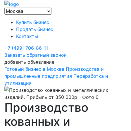
Купить бизнес
Продать бизнес
Контакты
+7 (499) 706-86-11
Заказать обратный звонок
добавить объявление
Готовый бизнес в Москве
Производства и
промышленные предприятия
Переработка и
утилизация
Производство
кованных и