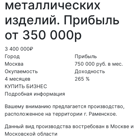
металлических
изделий. Прибыль
от 350 000р
3 400 000₽
Город
Прибыль
Москва
750 000 руб. в мес.
Окупаемость
Доходность
4 месяцев
265 %
КУПИТЬ БИЗНЕС
Подробная информация
Вашему вниманию предлагается производство,
расположенное на территории г. Раменское.
Данный вид производства востребован в Москве и
Московской области