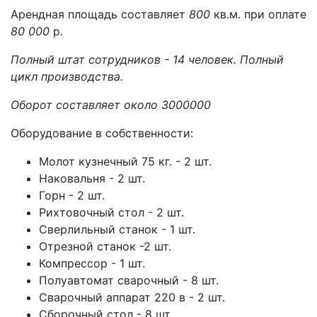
Арендная площадь составляет
800
кв.м. при оплате
80 000
р.
Полный штат сотрудников - 14 человек. Полный
цикл производства.
Оборот составляет около 3000000
Оборудование в собственности:
Молот кузнечный 75 кг. - 2 шт.
Наковальня - 2 шт.
Горн - 2 шт.
Рихтовочный стол - 2 шт.
Сверлильный станок - 1 шт.
Отрезной станок -2 шт.
Компрессор - 1 шт.
Полуавтомат сварочный - 8 шт.
Сварочный аппарат 220 в - 2 шт.
Сборочный стол - 8 шт.