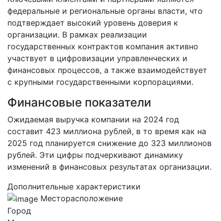
федеральные и региональные органы власти, что
подтверждает высокий уровень доверия к
организации. В рамках реализации
государственных контрактов компания активно
участвует в цифровизации управленческих и
финансовых процессов, а также взаимодействует
с крупными государственными корпорациями.
Финансовые показатели
Ожидаемая выручка компании на 2024 год
составит 423 миллиона рублей, в то время как на
2025 год планируется снижение до 323 миллионов
рублей. Эти цифры подчеркивают динамику
изменений в финансовых результатах организации.
Дополнительные характеристики
Месторасположение
Город