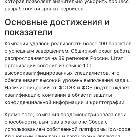
которая позволяет значительно ускорить процесс
разработки цифровых сервисов.
Основные достижения и
показатели
Компании удалось реализовать более 100 проектов
с успешным завершением. Обширный охват работы
распространяется на 89 регионов России. Штат
организации состоит из свыше 100
высококвалифицированных специалистов, что
обеспечивает высокий уровень выполнения задач.
Наличие лицензий от ФСТЭК и ФСБ подтверждает
квалификацию компании в области защиты
конфиденциальной информации и криптографии.
Кроме того, компания продемонстрировала свои
способности, выиграв в хакатоне Сбера с
использованием собственной платформы low-code.
Ключевыми клиентами и партнерами являются