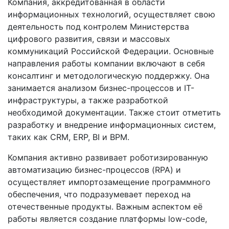
Компания, аккредитованная в области
информационных технологий, осуществляет свою
деятельность под контролем Министерства
цифрового развития, связи и массовых
коммуникаций Российской Федерации. Основные
направления работы компании включают в себя
консалтинг и методологическую поддержку. Она
занимается анализом бизнес-процессов и IT-
инфраструктуры, а также разработкой
необходимой документации. Также стоит отметить
разработку и внедрение информационных систем,
таких как CRM, ERP, BI и BPM.
Компания активно развивает роботизированную
автоматизацию бизнес-процессов (RPA) и
осуществляет импортозамещение программного
обеспечения, что подразумевает переход на
отечественные продукты. Важным аспектом её
работы является создание платформы low-code,