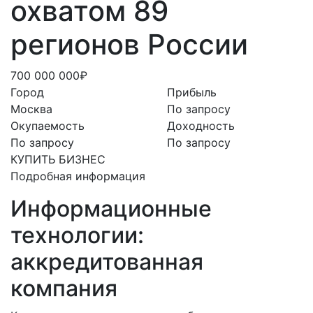
охватом 89
регионов России
700 000 000₽
Город
Прибыль
Москва
По запросу
Окупаемость
Доходность
По запросу
По запросу
КУПИТЬ БИЗНЕС
Подробная информация
Информационные
технологии:
аккредитованная
компания