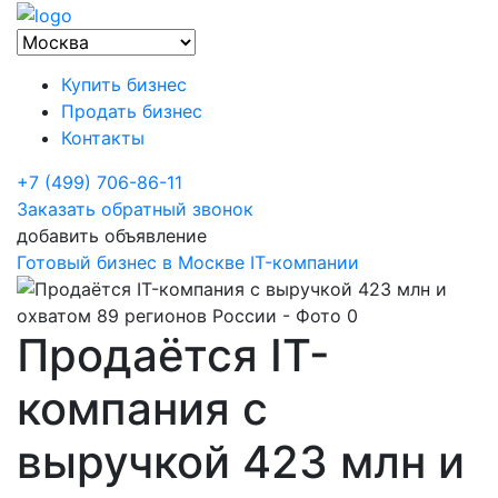
Купить бизнес
Продать бизнес
Контакты
+7 (499) 706-86-11
Заказать обратный звонок
добавить объявление
Готовый бизнес в Москве
IT-компании
Продаётся IT-
компания с
выручкой 423 млн и