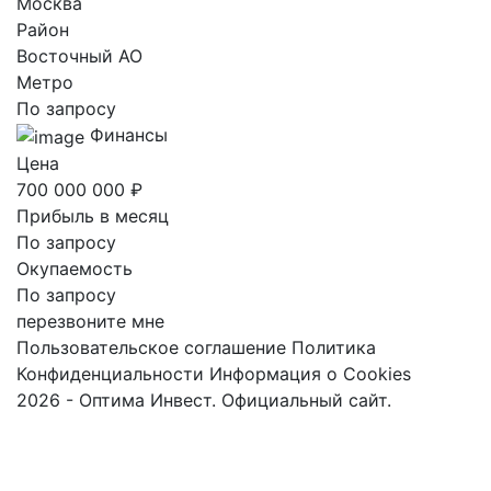
Москва
Район
Восточный AO
Метро
По запросу
Финансы
Цена
700 000 000 ₽
Прибыль в месяц
По запросу
Окупаемость
По запросу
перезвоните мне
Пользовательское соглашение
Политика
Конфиденциальности
Информация о Cookies
2026 - Оптима Инвест. Официальный сайт.