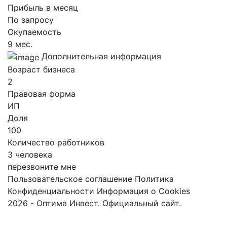
Прибыль в месяц
По запросу
Окупаемость
9 мес.
Дополнительная информация
Возраст бизнеса
2
Правовая форма
ИП
Доля
100
Количество работников
3 человека
перезвоните мне
Пользовательское соглашение
Политика
Конфиденциальности
Информация о Cookies
2026 - Оптима Инвест. Официальный сайт.