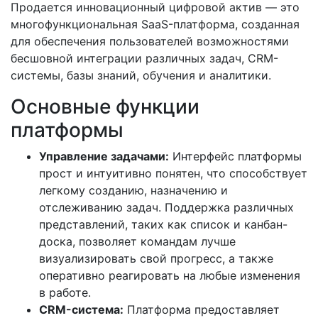
Продается инновационный цифровой актив — это
многофункциональная SaaS-платформа, созданная
для обеспечения пользователей возможностями
бесшовной интеграции различных задач, CRM-
системы, базы знаний, обучения и аналитики.
Основные функции
платформы
Управление задачами:
Интерфейс платформы
прост и интуитивно понятен, что способствует
легкому созданию, назначению и
отслеживанию задач. Поддержка различных
представлений, таких как список и канбан-
доска, позволяет командам лучше
визуализировать свой прогресс, а также
оперативно реагировать на любые изменения
в работе.
CRM-система:
Платформа предоставляет