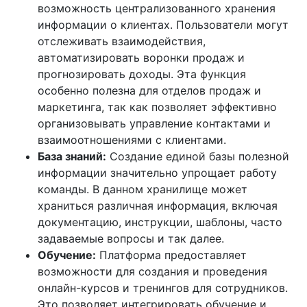
возможность централизованного хранения
информации о клиентах. Пользователи могут
отслеживать взаимодействия,
автоматизировать воронки продаж и
прогнозировать доходы. Эта функция
особенно полезна для отделов продаж и
маркетинга, так как позволяет эффективно
организовывать управление контактами и
взаимоотношениями с клиентами.
База знаний:
Создание единой базы полезной
информации значительно упрощает работу
команды. В данном хранилище может
храниться различная информация, включая
документацию, инструкции, шаблоны, часто
задаваемые вопросы и так далее.
Обучение:
Платформа предоставляет
возможности для создания и проведения
онлайн-курсов и тренингов для сотрудников.
Это позволяет интегрировать обучение и