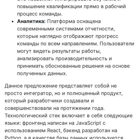
повышение квалификации прямо в рабочий
процесс команды.
Аналитика:
Платформа оснащена
современными системами отчетности,
которые наглядно отображают прогресс
команды по всем направлениям. Пользователи
могут видеть результаты работы,
анализировать производительность и
принимать обоснованные решения на основе
полученных данных.
Данное предложение представляет собой не
просто интегратор, но и полноценный продукт,
который разработчики создавали и
совершенствовали на протяжении года.
Технологический стек включает в себя следующие
языки: фронтенд написан на JavaScript с
использованием React, бэкенд разработан на
Python, а в качестве базы данных используется