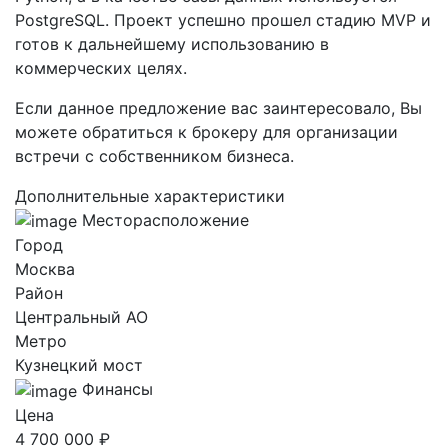
PostgreSQL. Проект успешно прошел стадию MVP и
готов к дальнейшему использованию в
коммерческих целях.
Если данное предложение вас заинтересовало, Вы
можете обратиться к брокеру для организации
встречи с собственником бизнеса.
Дополнительные характеристики
Месторасположение
Город
Москва
Район
Центральный AO
Метро
Кузнецкий мост
Финансы
Цена
4 700 000 ₽