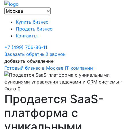
Купить бизнес
Продать бизнес
Контакты
+7 (499) 706-86-11
Заказать обратный звонок
добавить объявление
Готовый бизнес в Москве
IT-компании
Продается SaaS-
платформа с
уникальными