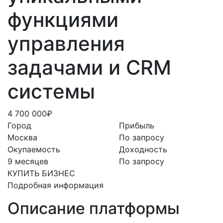
функциями
управления
задачами и CRM
системы
4 700 000₽
Город
Прибыль
Москва
По запросу
Окупаемость
Доходность
9 месяцев
По запросу
КУПИТЬ БИЗНЕС
Подробная информация
Описание платформы