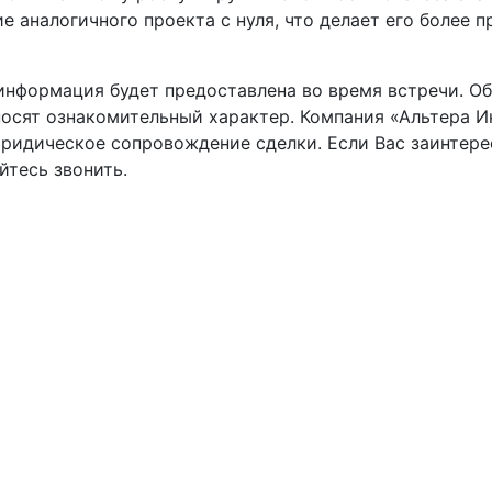
ие аналогичного проекта с нуля, что делает его более 
информация будет предоставлена во время встречи. Об
носят ознакомительный характер. Компания «Альтера И
ридическое сопровождение сделки. Если Вас заинтере
йтесь звонить.