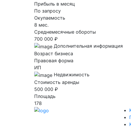
Прибыль в месяц
По запросу
Окупаемость
8 мес.
Среднемесячные обороты
700 000 ₽
Дополнительная информация
Возраст бизнеса
Правовая форма
ИП
Недвижимость
Стоимость аренды
500 000 ₽
Площадь
178