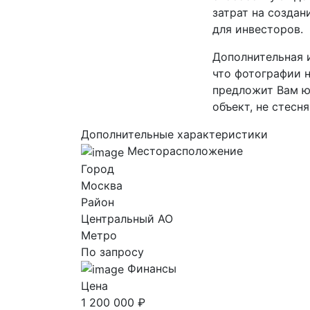
затрат на создан
для инвесторов.
Дополнительная 
что фотографии 
предложит Вам ю
объект, не стесня
Дополнительные характеристики
Месторасположение
Город
Москва
Район
Центральный AO
Метро
По запросу
Финансы
Цена
1 200 000 ₽