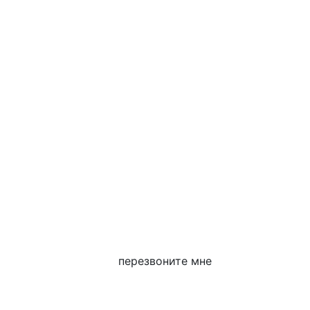
перезвоните мне