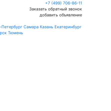
+7 (499) 706-86-11
Заказать обратный звонок
добавить объявление
-Петербург
Самара
Казань
Екатеринбург
рск
Тюмень