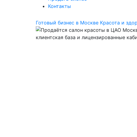
Контакты
Готовый бизнес в Москве
Красота и здо