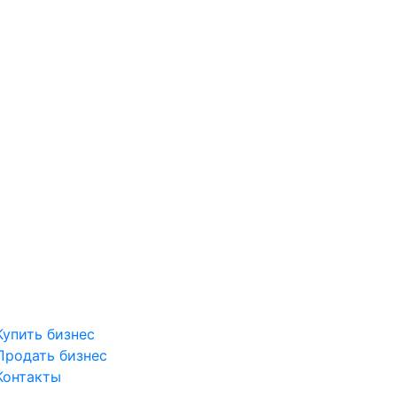
Купить бизнес
Продать бизнес
Контакты