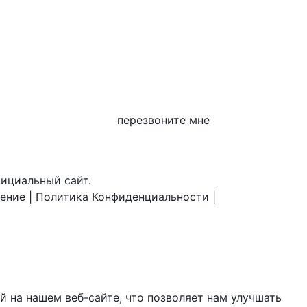
перезвоните мне
фициальный сайт.
шение
|
Политика Конфиденциальности
|
 на нашем веб-сайте, что позволяет нам улучшать