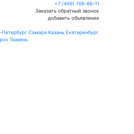
+7 (499) 706-86-11
Заказать обратный звонок
добавить объявление
-Петербург
Самара
Казань
Екатеринбург
рск
Тюмень