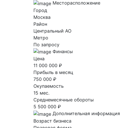
Месторасположение
Город
Москва
Район
Центральный AO
Метро
По запросу
Финансы
Цена
11 000 000 ₽
Прибыль в месяц
750 000 ₽
Окупаемость
15 мес.
Среднемесячные обороты
5 500 000 ₽
Дополнительная информация
Возраст бизнеса
Правовая форма