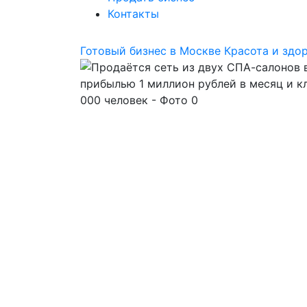
Контакты
Готовый бизнес в Москве
Красота и здо