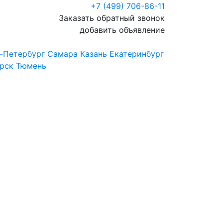
+7 (499) 706-86-11
Заказать обратный звонок
добавить объявление
-Петербург
Самара
Казань
Екатеринбург
рск
Тюмень