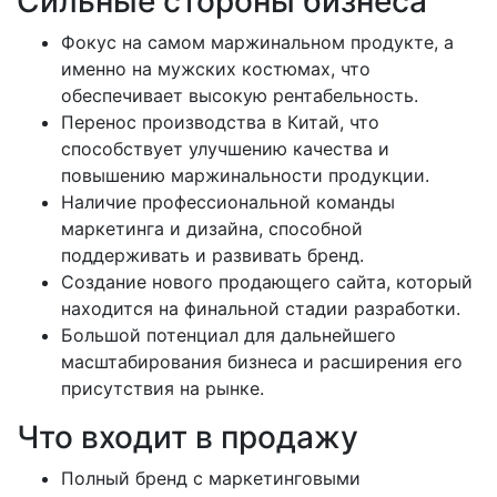
Сильные стороны бизнеса
Фокус на самом маржинальном продукте, а
именно на мужских костюмах, что
обеспечивает высокую рентабельность.
Перенос производства в Китай, что
способствует улучшению качества и
повышению маржинальности продукции.
Наличие профессиональной команды
маркетинга и дизайна, способной
поддерживать и развивать бренд.
Создание нового продающего сайта, который
находится на финальной стадии разработки.
Большой потенциал для дальнейшего
масштабирования бизнеса и расширения его
присутствия на рынке.
Что входит в продажу
Полный бренд с маркетинговыми