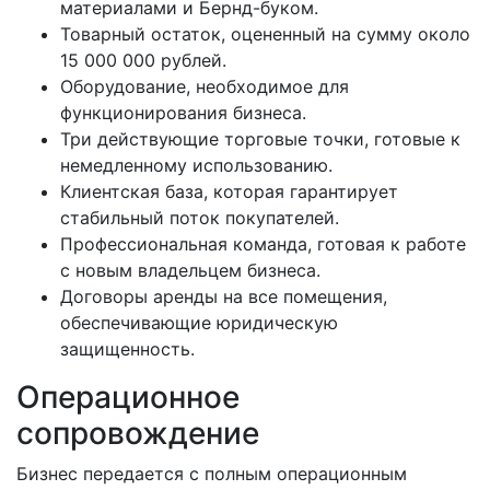
материалами и Бернд-буком.
Товарный остаток, оцененный на сумму около
15 000 000 рублей.
Оборудование, необходимое для
функционирования бизнеса.
Три действующие торговые точки, готовые к
немедленному использованию.
Клиентская база, которая гарантирует
стабильный поток покупателей.
Профессиональная команда, готовая к работе
с новым владельцем бизнеса.
Договоры аренды на все помещения,
обеспечивающие юридическую
защищенность.
Операционное
сопровождение
Бизнес передается с полным операционным