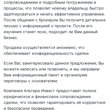
сопровождением и подробным погружением в
процессы, что позволит новому владельцу быстро
адаптироваться и начать эффективное управление.
После общения с брокером Вы получите детальное
письмо с информацией о проекте. После его
изучения станет ясно, подходит ли Вам данный
бизнес.
Продажа осуществляется анонимно, что
обеспечивает конфиденциальность сделки.
Если Вас заинтересовало данное предложение, Вы
можете написать или позвонить, и мы направим
Вам информационный пакет и организуем
переговоры с основателем.
Компания Альтера Инвест предоставит полное
юридическое и финансовое сопровождение
сделки, что позволит гарантировать её корректное
и безопасное проведение.