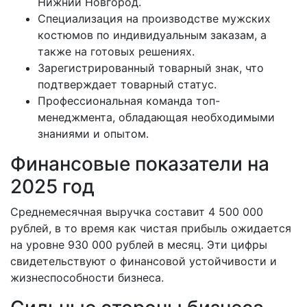
Нижний Новгород.
Специализация на производстве мужских
костюмов по индивидуальным заказам, а
также на готовых решениях.
Зарегистрированный товарный знак, что
подтверждает товарный статус.
Профессиональная команда топ-
менеджмента, обладающая необходимыми
знаниями и опытом.
Финансовые показатели на
2025 год
Среднемесячная выручка составит 4 500 000
рублей, в то время как чистая прибыль ожидается
на уровне 930 000 рублей в месяц. Эти цифры
свидетельствуют о финансовой устойчивости и
жизнеспособности бизнеса.