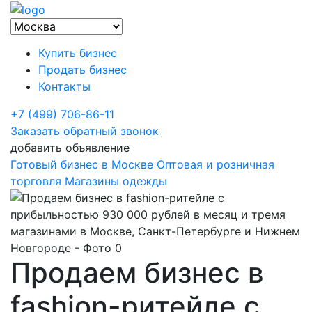
Купить бизнес
Продать бизнес
Контакты
+7 (499) 706-86-11
Заказать обратный звонок
добавить объявление
Готовый бизнес в Москве
Оптовая и розничная
торговля
Магазины одежды
Продаем бизнес в
fashion-ритейле с