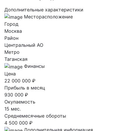
Дополнительные характеристики
Месторасположение
Город
Москва
Район
Центральный AO
Метро
Таганская
Финансы
Цена
22 000 000 ₽
Прибыль в месяц
930 000 ₽
Окупаемость
15 мес.
Среднемесячные обороты
4 500 000 ₽
Дополнительная информация