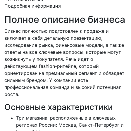
Подробная информация
Полное описание бизнеса
Бизнес полностью подготовлен к продаже и
включает в себя детальную презентацию,
исследование рынка, финансовые модели, а также
ответы на все ключевые вопросы, которые могут
возникнуть у покупателя. Речь идет о
действующем fashion-ритейле, который
ориентирован на премиальный сегмент и обладает
сильным брендом. У компании есть
профессиональная команда и высокий потенциал
роста.
Основные характеристики
Три магазина, расположенные в ключевых
регионах России: Москва, Санкт-Петербург и