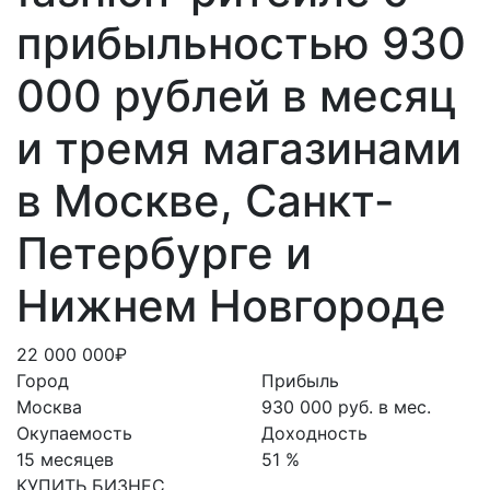
прибыльностью 930
000 рублей в месяц
и тремя магазинами
в Москве, Санкт-
Петербурге и
Нижнем Новгороде
22 000 000₽
Город
Прибыль
Москва
930 000 руб. в мес.
Окупаемость
Доходность
15 месяцев
51 %
КУПИТЬ БИЗНЕС