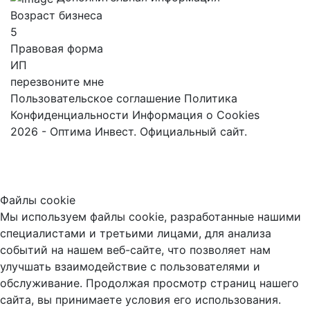
Возраст бизнеса
5
Правовая форма
ИП
перезвоните мне
Пользовательское соглашение
Политика
Конфиденциальности
Информация о Cookies
2026 - Оптима Инвест. Официальный сайт.
Файлы cookie
Мы используем файлы cookie, разработанные нашими
специалистами и третьими лицами, для анализа
событий на нашем веб-сайте, что позволяет нам
улучшать взаимодействие с пользователями и
обслуживание. Продолжая просмотр страниц нашего
сайта, вы принимаете условия его использования.