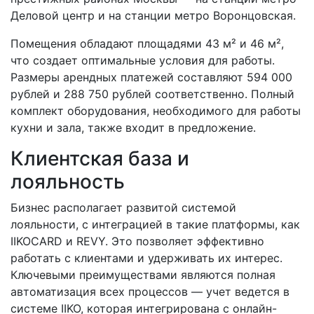
Деловой центр и на станции метро Воронцовская.
Помещения обладают площадями 43 м² и 46 м²,
что создает оптимальные условия для работы.
Размеры арендных платежей составляют 594 000
рублей и 288 750 рублей соответственно. Полный
комплект оборудования, необходимого для работы
кухни и зала, также входит в предложение.
Клиентская база и
лояльность
Бизнес располагает развитой системой
лояльности, с интеграцией в такие платформы, как
IIKOCARD и REVY. Это позволяет эффективно
работать с клиентами и удерживать их интерес.
Ключевыми преимуществами являются полная
автоматизация всех процессов — учет ведется в
системе IIKO, которая интегрирована с онлайн-