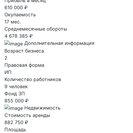
Прибыль в месяц
610 000 ₽
Окупаемость
17 мес.
Среднемесячные обороты
4 678 385 ₽
Дополнительная информация
Возраст бизнеса
2
Правовая форма
ИП
Количество работников
9 человек
Фонд ЗП
855 000 ₽
Недвижимость
Стоимость аренды
882 750 ₽
Площадь