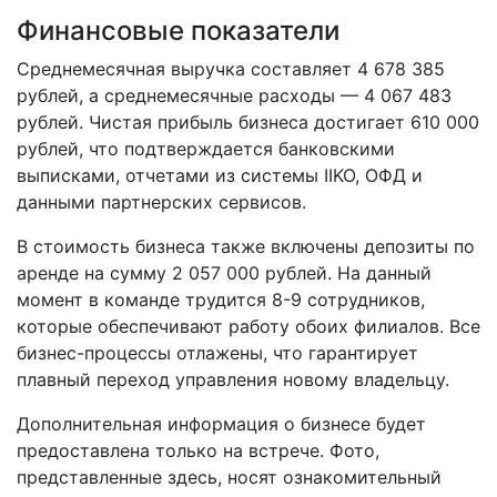
Финансовые показатели
Среднемесячная выручка составляет 4 678 385
рублей, а среднемесячные расходы — 4 067 483
рублей. Чистая прибыль бизнеса достигает 610 000
рублей, что подтверждается банковскими
выписками, отчетами из системы IIKO, ОФД и
данными партнерских сервисов.
В стоимость бизнеса также включены депозиты по
аренде на сумму 2 057 000 рублей. На данный
момент в команде трудится 8-9 сотрудников,
которые обеспечивают работу обоих филиалов. Все
бизнес-процессы отлажены, что гарантирует
плавный переход управления новому владельцу.
Дополнительная информация о бизнесе будет
предоставлена только на встрече. Фото,
представленные здесь, носят ознакомительный