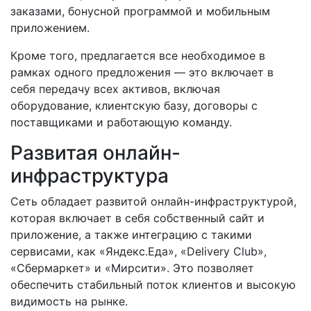
заказами, бонусной программой и мобильным
приложением.
Кроме того, предлагается все необходимое в
рамках одного предложения — это включает в
себя передачу всех активов, включая
оборудование, клиентскую базу, договоры с
поставщиками и работающую команду.
Развитая онлайн-
инфраструктура
Сеть обладает развитой онлайн-инфраструктурой,
которая включает в себя собственный сайт и
приложение, а также интеграцию с такими
сервисами, как «Яндекс.Еда», «Delivery Club»,
«Сбермаркет» и «Мирсити». Это позволяет
обеспечить стабильный поток клиентов и высокую
видимость на рынке.