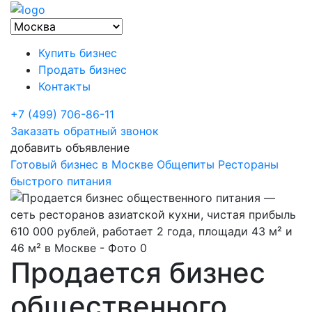
Купить бизнес
Продать бизнес
Контакты
+7 (499) 706-86-11
Заказать обратный звонок
добавить объявление
Готовый бизнес в Москве
Общепиты
Рестораны
быстрого питания
Продается бизнес
общественного