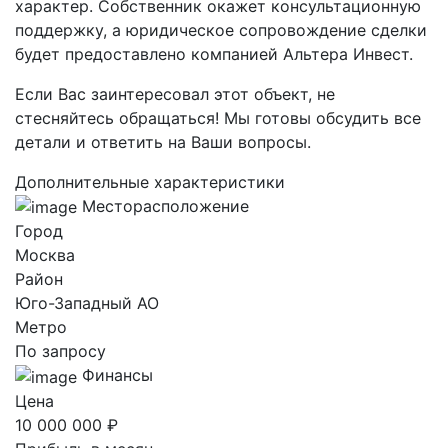
характер. Собственник окажет консультационную
поддержку, а юридическое сопровождение сделки
будет предоставлено компанией Альтера Инвест.
Если Вас заинтересовал этот объект, не
стесняйтесь обращаться! Мы готовы обсудить все
детали и ответить на Ваши вопросы.
Дополнительные характеристики
Месторасположение
Город
Москва
Район
Юго-Западный AO
Метро
По запросу
Финансы
Цена
10 000 000 ₽