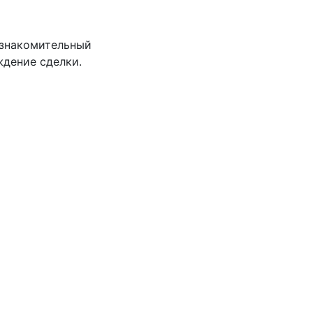
ознакомительный
ждение сделки.