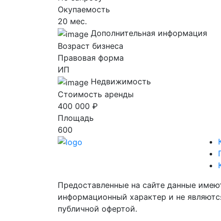
Окупаемость
20 мес.
Дополнительная информация
Возраст бизнеса
Правовая форма
ИП
Недвижимость
Стоимость аренды
400 000 ₽
Площадь
600
Предоставленные на сайте данные имею
информационный характер и не являютс
публичной офертой.