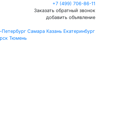
+7 (499) 706-86-11
Заказать обратный звонок
добавить объявление
-Петербург
Самара
Казань
Екатеринбург
рск
Тюмень