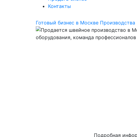
Контакты
Готовый бизнес в Москве
Производства
Подробная инфо