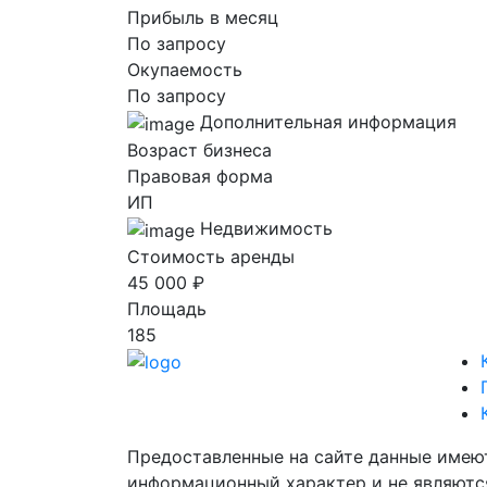
Прибыль в месяц
По запросу
Окупаемость
По запросу
Дополнительная информация
Возраст бизнеса
Правовая форма
ИП
Недвижимость
Стоимость аренды
45 000 ₽
Площадь
185
Предоставленные на сайте данные имею
информационный характер и не являютс