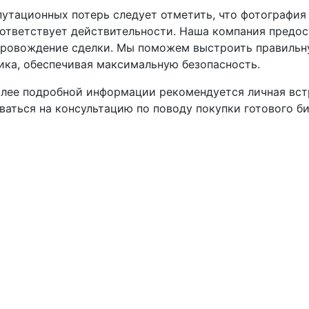
путационных потерь следует отметить, что фотография
оответствует действительности. Наша компания предос
ровождение сделки. Мы поможем выстроить правильн
ика, обеспечивая максимальную безопасность.
олее подробной информации рекомендуется личная вст
ваться на консультацию по поводу покупки готового би