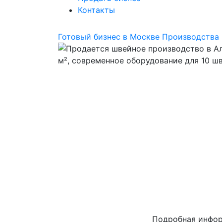
Контакты
Готовый бизнес в Москве
Производства
Подробная инфо