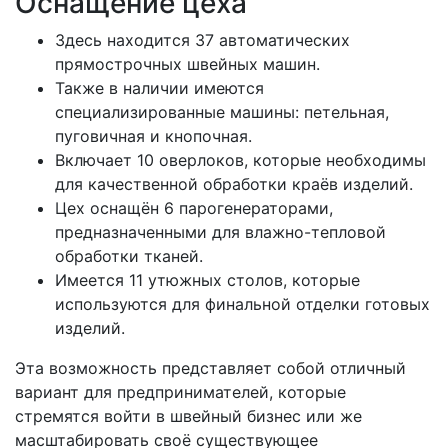
Оснащение цеха
Здесь находится 37 автоматических
прямострочных швейных машин.
Также в наличии имеются
специализированные машины: петельная,
пуговичная и кнопочная.
Включает 10 оверлоков, которые необходимы
для качественной обработки краёв изделий.
Цех оснащён 6 парогенераторами,
предназначенными для влажно-тепловой
обработки тканей.
Имеется 11 утюжных столов, которые
используются для финальной отделки готовых
изделий.
Эта возможность представляет собой отличный
вариант для предпринимателей, которые
стремятся войти в швейный бизнес или же
масштабировать своё существующее