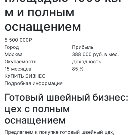
м и полным
оснащением
5 500 000₽
Город
Прибыль
Москва
388 000 руб. в мес.
Окупаемость
Доходность
15 месяцев
85 %
КУПИТЬ БИЗНЕС
Подробная информация
Готовый швейный бизнес:
цех с полным
оснащением
Предлагаем к покупке готовый швейный цех,