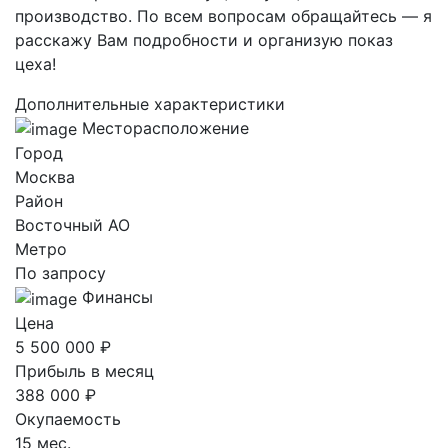
производство. По всем вопросам обращайтесь — я
расскажу Вам подробности и организую показ
цеха!
Дополнительные характеристики
Месторасположение
Город
Москва
Район
Восточный AO
Метро
По запросу
Финансы
Цена
5 500 000 ₽
Прибыль в месяц
388 000 ₽
Окупаемость
15 мес.