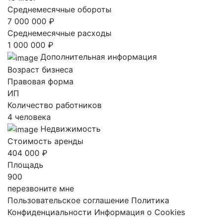
Среднемесячные обороты
7 000 000 ₽
Среднемесячные расходы
1 000 000 ₽
Дополнительная информация
Возраст бизнеса
Правовая форма
ИП
Количество работников
4 человека
Недвижимость
Стоимость аренды
404 000 ₽
Площадь
900
перезвоните мне
Пользовательское соглашение
Политика
Конфиденциальности
Информация о Cookies