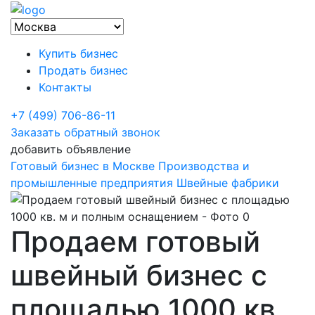
Купить бизнес
Продать бизнес
Контакты
+7 (499) 706-86-11
Заказать обратный звонок
добавить объявление
Готовый бизнес в Москве
Производства и
промышленные предприятия
Швейные фабрики
Продаем готовый
швейный бизнес с
площадью 1000 кв.