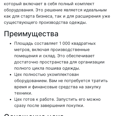
который включает в себя полный комплект
оборудования. Это решение является идеальным
как для старта бизнеса, так и для расширения уже
существующего производства одежды.
Преимущества
Площадь составляет 1 000 квадратных
метров, включая производственные
помещения и склад. Это обеспечивает
достаточно пространства для организации
полного цикла пошива одежды.
Цех полностью укомплектован
оборудованием. Вам не потребуется тратить
время и финансовые средства на закупку
техники.
Цех готов к работе. Запустить его можно
сразу после завершения покупки.