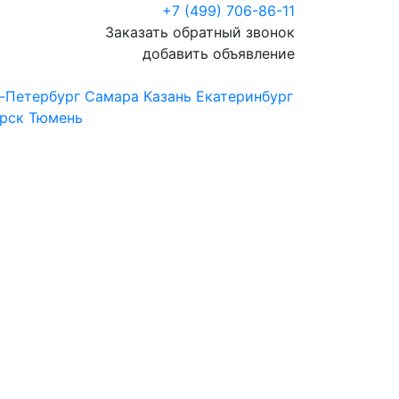
+7 (499) 706-86-11
Заказать обратный звонок
добавить объявление
-Петербург
Самара
Казань
Екатеринбург
рск
Тюмень