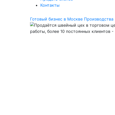
Контакты
Готовый бизнес в Москве
Производства