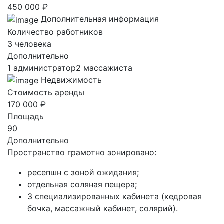
450 000 ₽
Дополнительная информация
Количество работников
3 человека
Дополнительно
1 администратор2 массажиста
Недвижимость
Стоимость аренды
170 000 ₽
Площадь
90
Дополнительно
Пространство грамотно зонировано:
ресепшн с зоной ожидания;
отдельная соляная пещера;
3 специализированных кабинета (кедровая
бочка, массажный кабинет, солярий).