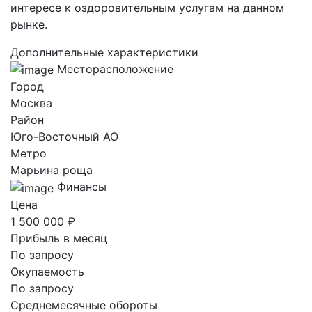
интересе к оздоровительным услугам на данном
рынке.
Дополнительные характеристики
Месторасположение
Город
Москва
Район
Юго-Восточный AO
Метро
Марьина роща
Финансы
Цена
1 500 000 ₽
Прибыль в месяц
По запросу
Окупаемость
По запросу
Среднемесячные обороты