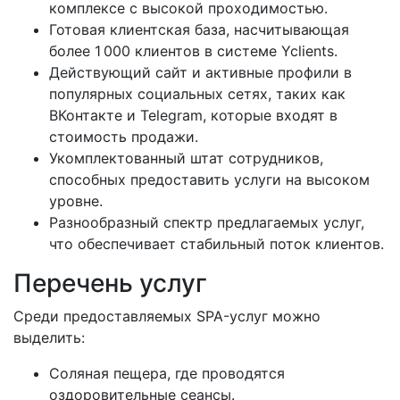
комплексе с высокой проходимостью.
Готовая клиентская база, насчитывающая
более 1 000 клиентов в системе Yclients.
Действующий сайт и активные профили в
популярных социальных сетях, таких как
ВКонтакте и Telegram, которые входят в
стоимость продажи.
Укомплектованный штат сотрудников,
способных предоставить услуги на высоком
уровне.
Разнообразный спектр предлагаемых услуг,
что обеспечивает стабильный поток клиентов.
Перечень услуг
Среди предоставляемых SPA-услуг можно
выделить:
Соляная пещера, где проводятся
оздоровительные сеансы.