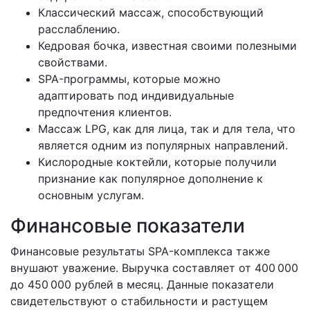
Классический массаж, способствующий
расслаблению.
Кедровая бочка, известная своими полезными
свойствами.
SPA-программы, которые можно
адаптировать под индивидуальные
предпочтения клиентов.
Массаж LPG, как для лица, так и для тела, что
является одним из популярных направлений.
Кислородные коктейли, которые получили
признание как популярное дополнение к
основным услугам.
Финансовые показатели
Финансовые результаты SPA-комплекса также
внушают уважение. Выручка составляет от 400 000
до 450 000 рублей в месяц. Данные показатели
свидетельствуют о стабильности и растущем