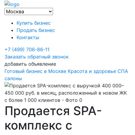
Купить бизнес
Продать бизнес
Контакты
+7 (499) 706-86-11
Заказать обратный звонок
добавить объявление
Готовый бизнес в Москве
Красота и здоровье
СПА
салоны
Продается SPA-
комплекс с