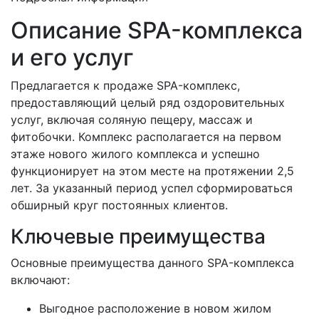
Описание SPA-комплекса
и его услуг
Предлагается к продаже SPA-комплекс,
предоставляющий целый ряд оздоровительных
услуг, включая соляную пещеру, массаж и
фитобочки. Комплекс располагается на первом
этаже нового жилого комплекса и успешно
функционирует на этом месте на протяжении 2,5
лет. За указанный период успел сформироваться
обширный круг постоянных клиентов.
Ключевые преимущества
Основные преимущества данного SPA-комплекса
включают:
Выгодное расположение в новом жилом