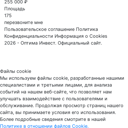
255 000 ₽
Площадь
175
перезвоните мне
Пользовательское соглашение
Политика
Конфиденциальности
Информация о Cookies
2026 - Оптима Инвест. Официальный сайт.
Файлы cookie
Мы используем файлы cookie, разработанные нашими
специалистами и третьими лицами, для анализа
событий на нашем веб-сайте, что позволяет нам
улучшать взаимодействие с пользователями и
обслуживание. Продолжая просмотр страниц нашего
сайта, вы принимаете условия его использования.
Более подробные сведения смотрите в нашей
Политике в отношении файлов Cookie.