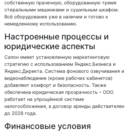
собственную прачечную, оборудованную тремя
стиральными машинками и сушильным шкафом.
Всё оборудование уже в наличии и готово к
немедленному использованию.
Настроенные процессы и
юридические аспекты
Салон имеет установленную маркетинговую
стратегию с использованием Яндекс.Бизнеса и
Яндекс.Директа. Система фонового озвучивания и
видеонаблюдение (кроме рабочих кабинетов)
добавляют комфорт и безопасность. Также
обеспечена юридическая прозрачность – ООО
работает на упрощённой системе
налогообложения, а договор аренды действителен
до 2028 года.
Финансовые условия