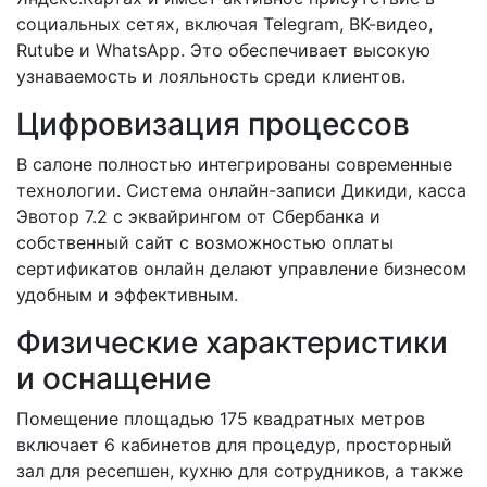
социальных сетях, включая Telegram, ВК-видео,
Rutube и WhatsApp. Это обеспечивает высокую
узнаваемость и лояльность среди клиентов.
Цифровизация процессов
В салоне полностью интегрированы современные
технологии. Система онлайн-записи Дикиди, касса
Эвотор 7.2 с эквайрингом от Сбербанка и
собственный сайт с возможностью оплаты
сертификатов онлайн делают управление бизнесом
удобным и эффективным.
Физические характеристики
и оснащение
Помещение площадью 175 квадратных метров
включает 6 кабинетов для процедур, просторный
зал для ресепшен, кухню для сотрудников, а также