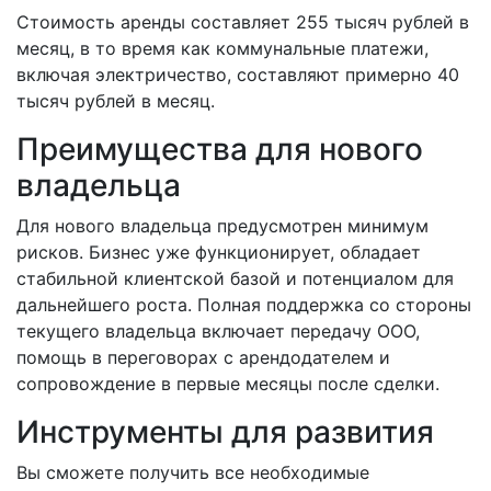
Стоимость аренды составляет 255 тысяч рублей в
месяц, в то время как коммунальные платежи,
включая электричество, составляют примерно 40
тысяч рублей в месяц.
Преимущества для нового
владельца
Для нового владельца предусмотрен минимум
рисков. Бизнес уже функционирует, обладает
стабильной клиентской базой и потенциалом для
дальнейшего роста. Полная поддержка со стороны
текущего владельца включает передачу ООО,
помощь в переговорах с арендодателем и
сопровождение в первые месяцы после сделки.
Инструменты для развития
Вы сможете получить все необходимые