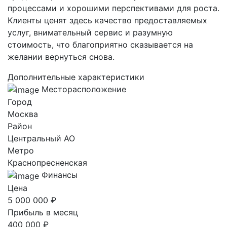
процессами и хорошими перспективами для роста.
Клиенты ценят здесь качество предоставляемых
услуг, внимательный сервис и разумную
стоимость, что благоприятно сказывается на
желании вернуться снова.
Дополнительные характеристики
Месторасположение
Город
Москва
Район
Центральный AO
Метро
Краснопресненская
Финансы
Цена
5 000 000 ₽
Прибыль в месяц
400 000 ₽