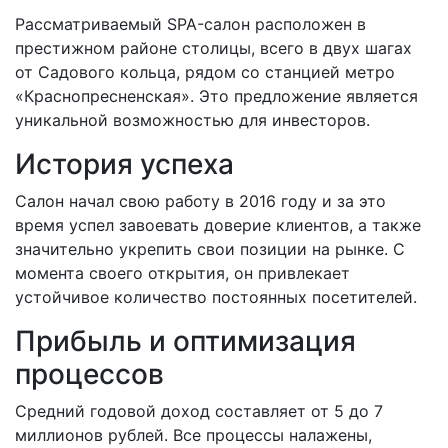
Рассматриваемый SPA-салон расположен в
престижном районе столицы, всего в двух шагах
от Садового кольца, рядом со станцией метро
«Краснопресненская». Это предложение является
уникальной возможностью для инвесторов.
История успеха
Салон начал свою работу в 2016 году и за это
время успел завоевать доверие клиентов, а также
значительно укрепить свои позиции на рынке. С
момента своего открытия, он привлекает
устойчивое количество постоянных посетителей.
Прибыль и оптимизация
процессов
Средний годовой доход составляет от 5 до 7
миллионов рублей. Все процессы налажены,