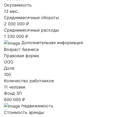
Окупаемость
13 мес.
Среднемесячные обороты
2 000 000 ₽
Среднемесячные расходы
1 330 000 ₽
Дополнительная информация
Возраст бизнеса
Правовая форма
ООО
Доля
100
Количество работников
11 человек
Фонд ЗП
600 000 ₽
Недвижимость
Стоимость аренды