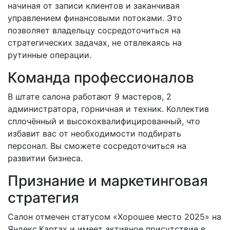
начиная от записи клиентов и заканчивая
управлением финансовыми потоками. Это
позволяет владельцу сосредоточиться на
стратегических задачах, не отвлекаясь на
рутинные операции.
Команда профессионалов
В штате салона работают 9 мастеров, 2
администратора, горничная и техник. Коллектив
сплочённый и высококвалифицированный, что
избавит вас от необходимости подбирать
персонал. Вы сможете сосредоточиться на
развитии бизнеса.
Признание и маркетинговая
стратегия
Салон отмечен статусом «Хорошее место 2025» на
Яндекс.Картах и имеет активное присутствие в