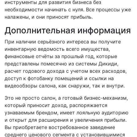
инструменты для развития бизнеса без
необходимости начинать с нуля. Все процессы уже
налажены, и они приносят прибыль.
Дополнительная информация
При наличии серьёзного интереса вы получите
инвентарную ведомость всего имущества,
финансовые отчёты за прошлый год, которые
представлены помесячно из системы Дикиди,
расчет годового дохода с учетом всех расходов,
доступ к фотобанку помещений и ссылки на
видеообзоры салона, как снаружи, так и внутри.
Это не просто салон, а готовый бизнес-механизм,
который приносит доход, распоряжается
узнаваемым брендом, имеет лояльную аудиторию
и открыт для расширения и увеличения прибыли.
Вы приобретаете востребованное заведение
среднего ценового сегмента с установившимися