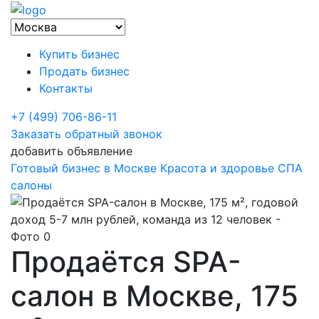
Купить бизнес
Продать бизнес
Контакты
+7 (499) 706-86-11
Заказать обратный звонок
добавить объявление
Готовый бизнес в Москве
Красота и здоровье
СПА
салоны
Продаётся SPA-
салон в Москве, 175