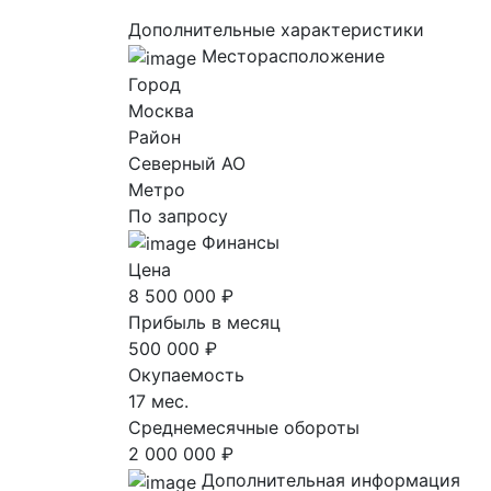
Дополнительные характеристики
Месторасположение
Город
Москва
Район
Северный AO
Метро
По запросу
Финансы
Цена
8 500 000 ₽
Прибыль в месяц
500 000 ₽
Окупаемость
17 мес.
Среднемесячные обороты
2 000 000 ₽
Дополнительная информация