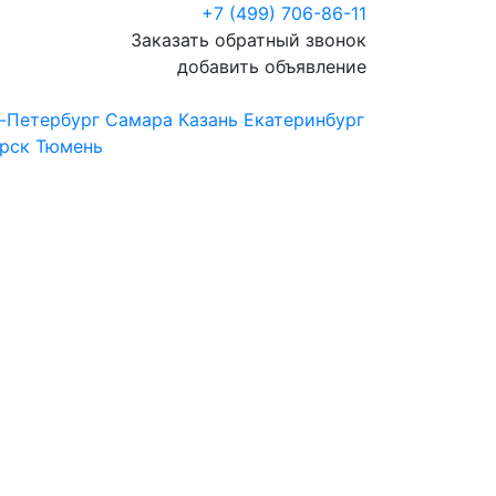
+7 (499) 706-86-11
Заказать обратный звонок
добавить объявление
-Петербург
Самара
Казань
Екатеринбург
рск
Тюмень