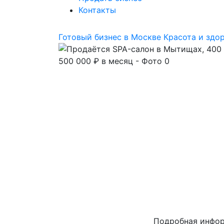
Контакты
Готовый бизнес в Москве
Красота и здо
Подробная инфо