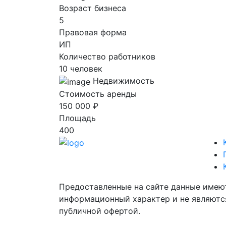
Возраст бизнеса
5
Правовая форма
ИП
Количество работников
10 человек
Недвижимость
Стоимость аренды
150 000 ₽
Площадь
400
Предоставленные на сайте данные имею
информационный характер и не являютс
публичной офертой.