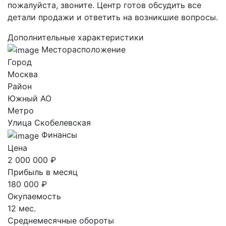
пожалуйста, звоните. Центр готов обсудить все
детали продажи и ответить на возникшие вопросы.
Дополнительные характеристики
Месторасположение
Город
Москва
Район
Южный AO
Метро
Улица Скобелевская
Финансы
Цена
2 000 000 ₽
Прибыль в месяц
180 000 ₽
Окупаемость
12 мес.
Среднемесячные обороты