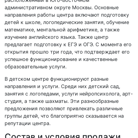
административном округе Москвы. Основные
направления работы центра включают подготовку
детей к школе, логопедические занятия, обучение
математике, ментальной арифметике, а также
изучение английского языка. Также центр
предлагает подготовку к ЕГЭ и ОГЭ. С момента его
открытия прошло три года, что подтверждает его
успешное функционирование и качественные
образовательные услуги.
В детском центре функционируют разные
направления и услуги. Среди них детский сад,
занятия с логопедами, услуги нейропсихолога, арт-
студия, а также шахматы. Эти разнообразные
предложения позволяют привлекать различные
группы детей, что благоприятно сказывается на
репутации центра.
Состав и условия продажи