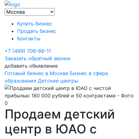
Купить бизнес
Продать бизнес
Контакты
+7 (499) 706-86-11
Заказать обратный звонок
добавить объявление
Готовый бизнес в Москве
Бизнес в сфере
образования
Детские центры
Продаем детский
центр в ЮАО с