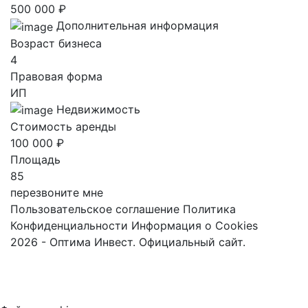
500 000 ₽
Дополнительная информация
Возраст бизнеса
4
Правовая форма
ИП
Недвижимость
Стоимость аренды
100 000 ₽
Площадь
85
перезвоните мне
Пользовательское соглашение
Политика
Конфиденциальности
Информация о Cookies
2026 - Оптима Инвест. Официальный сайт.