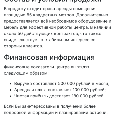
В продажу входит право аренды помещения
площадью 85 квадратных метров. Дополнительно
предоставляется всё необходимое оборудование и
мебель для эффективной работы центра. В наличии
около 50 действующих контрактов, что также
свидетельствует о стабильном интересе со
стороны клиентов.
Финансовая информация
Финансовые показатели центра выглядят
следующим образом:
Выручка составляет 500 000 рублей в месяц;
Арендная плата составляет 100 000 рублей;
Чистая прибыль достигает 180 000 рублей.
Если Вы заинтересованы в получении более
подробной информации и планировании встречи,