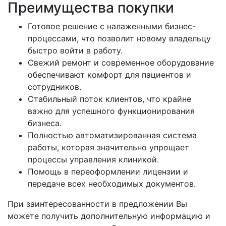
Преимущества покупки
Готовое решение с налаженными бизнес-
процессами, что позволит новому владельцу
быстро войти в работу.
Свежий ремонт и современное оборудование
обеспечивают комфорт для пациентов и
сотрудников.
Стабильный поток клиентов, что крайне
важно для успешного функционирования
бизнеса.
Полностью автоматизированная система
работы, которая значительно упрощает
процессы управления клиникой.
Помощь в переоформлении лицензии и
передаче всех необходимых документов.
При заинтересованности в предложении Вы
можете получить дополнительную информацию и