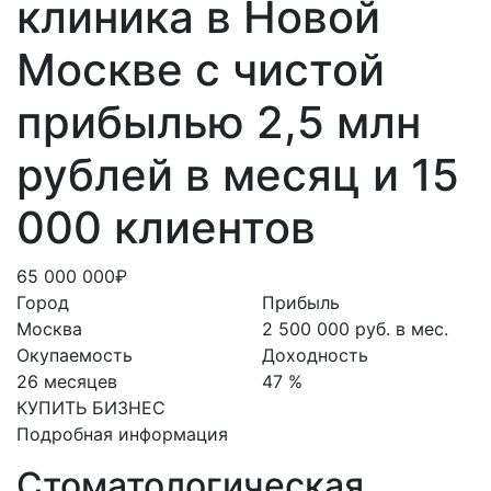
клиника в Новой
Москве с чистой
прибылью 2,5 млн
рублей в месяц и 15
000 клиентов
65 000 000₽
Город
Прибыль
Москва
2 500 000 руб. в мес.
Окупаемость
Доходность
26 месяцев
47 %
КУПИТЬ БИЗНЕС
Подробная информация
Стоматологическая