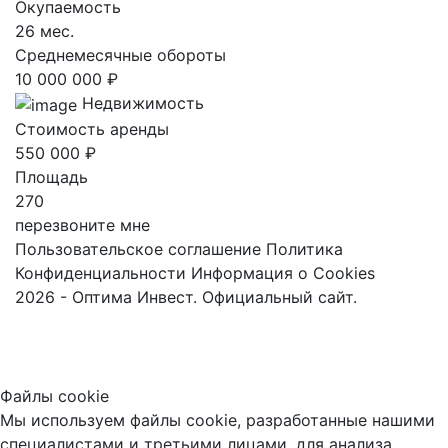
Окупаемость
26 мес.
Среднемесячные обороты
10 000 000 ₽
Недвижимость
Стоимость аренды
550 000 ₽
Площадь
270
перезвоните мне
Пользовательское соглашение
Политика
Конфиденциальности
Информация о Cookies
2026 - Оптима Инвест. Официальный сайт.
Файлы cookie
Мы используем файлы cookie, разработанные нашими
специалистами и третьими лицами, для анализа