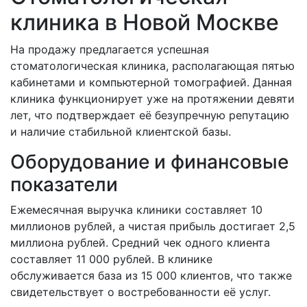
клиника в Новой Москве
На продажу предлагается успешная
стоматологическая клиника, располагающая пятью
кабинетами и компьютерной томографией. Данная
клиника функционирует уже на протяжении девяти
лет, что подтверждает её безупречную репутацию
и наличие стабильной клиентской базы.
Оборудование и финансовые
показатели
Ежемесячная выручка клиники составляет 10
миллионов рублей, а чистая прибыль достигает 2,5
миллиона рублей. Средний чек одного клиента
составляет 11 000 рублей. В клинике
обслуживается база из 15 000 клиентов, что также
свидетельствует о востребованности её услуг.