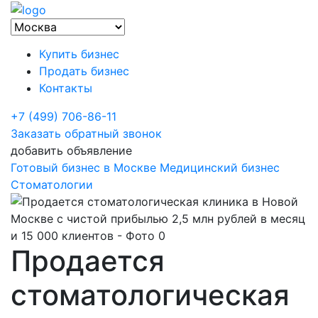
Купить бизнес
Продать бизнес
Контакты
+7 (499) 706-86-11
Заказать обратный звонок
добавить объявление
Готовый бизнес в Москве
Медицинский бизнес
Стоматологии
Продается
стоматологическая