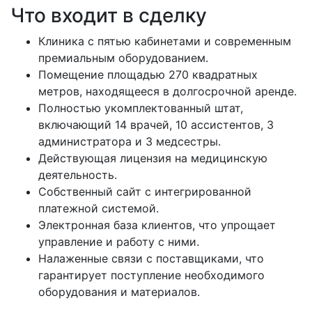
Что входит в сделку
Клиника с пятью кабинетами и современным
премиальным оборудованием.
Помещение площадью 270 квадратных
метров, находящееся в долгосрочной аренде.
Полностью укомплектованный штат,
включающий 14 врачей, 10 ассистентов, 3
администратора и 3 медсестры.
Действующая лицензия на медицинскую
деятельность.
Собственный сайт с интегрированной
платежной системой.
Электронная база клиентов, что упрощает
управление и работу с ними.
Налаженные связи с поставщиками, что
гарантирует поступление необходимого
оборудования и материалов.