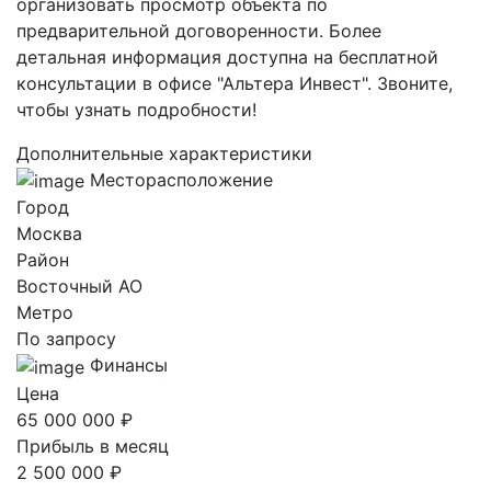
организовать просмотр объекта по
предварительной договоренности. Более
детальная информация доступна на бесплатной
консультации в офисе "Альтера Инвест". Звоните,
чтобы узнать подробности!
Дополнительные характеристики
Месторасположение
Город
Москва
Район
Восточный AO
Метро
По запросу
Финансы
Цена
65 000 000 ₽
Прибыль в месяц
2 500 000 ₽