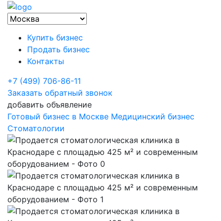
Купить бизнес
Продать бизнес
Контакты
+7 (499) 706-86-11
Заказать обратный звонок
добавить объявление
Готовый бизнес в Москве
Медицинский бизнес
Стоматологии