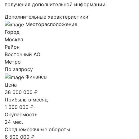
получения дополнительной информации.
Дополнительные характеристики
Месторасположение
Город
Москва
Район
Восточный AO
Метро
По запросу
Финансы
Цена
38 000 000 ₽
Прибыль в месяц
1 600 000 ₽
Окупаемость
24 мес.
Среднемесячные обороты
6 500 000 ₽