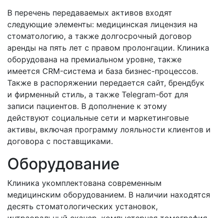
В перечень передаваемых активов входят
следующие элементы: медицинская лицензия на
стоматологию, а также долгосрочный договор
аренды на пять лет с правом пролонгации. Клиника
оборудована на премиальном уровне, также
имеется CRM-система и база бизнес-процессов.
Также в распоряжении передается сайт, брендбук
и фирменный стиль, а также Telegram-бот для
записи пациентов. В дополнение к этому
действуют социальные сети и маркетинговые
активы, включая программу лояльности клиентов и
договора с поставщиками.
Оборудование
Клиника укомплектована современным
медицинским оборудованием. В наличии находятся
десять стоматологических установок,
интраоральный сканер, компьютерная томография,