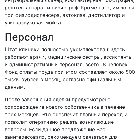
рентген-аппарат и визиограф. Кроме того, имеются
три физиодиспенсера, автоклав, дистиллятор и
ультразвуковая мойка.
Персонал
Штат клиники полностью укомплектован: здесь
работают врачи, медицинские сестры, ассистенты
и административный персонал, всего 18 человек.
Фонд оплаты труда при этом составляет около 500
тысяч рублей в месяц, согласно официальным
данным.
После завершения сделки предусмотрено
сопровождение нового собственника в течение
трех месяцев. Это обеспечит плавный переход и
позволит оперативно решать возникающие
вопросы. Если данное предложение Вас
заинтересовало, рекомендуем связаться для