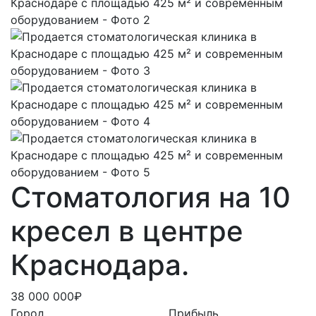
Стоматология на 10
кресел в центре
Краснодара.
38 000 000₽
Город
Прибыль