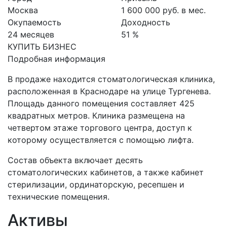
Москва
1 600 000 руб. в мес.
Окупаемость
Доходность
24 месяцев
51 %
КУПИТЬ БИЗНЕС
Подробная информация
В продаже находится стоматологическая клиника,
расположенная в Краснодаре на улице Тургенева.
Площадь данного помещения составляет 425
квадратных метров. Клиника размещена на
четвертом этаже торгового центра, доступ к
которому осуществляется с помощью лифта.
Состав объекта включает десять
стоматологических кабинетов, а также кабинет
стерилизации, ординаторскую, ресепшен и
технические помещения.
Активы