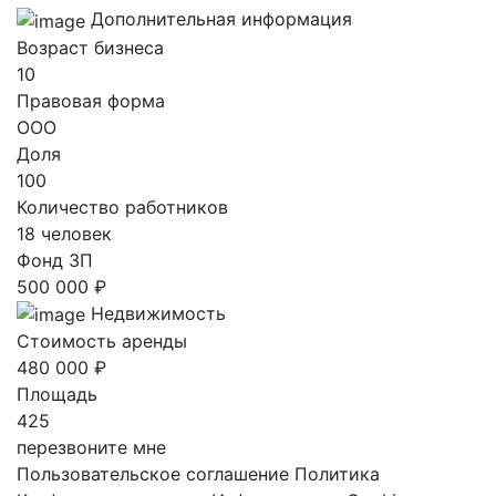
Дополнительная информация
Возраст бизнеса
10
Правовая форма
ООО
Доля
100
Количество работников
18 человек
Фонд ЗП
500 000 ₽
Недвижимость
Стоимость аренды
480 000 ₽
Площадь
425
перезвоните мне
Пользовательское соглашение
Политика